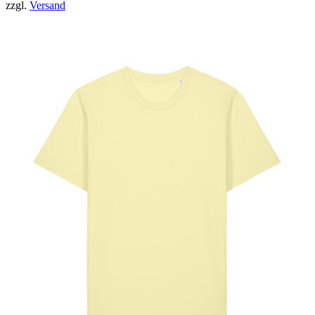
zzgl.
Versand