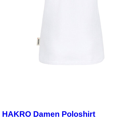
HAKRO Damen Poloshirt