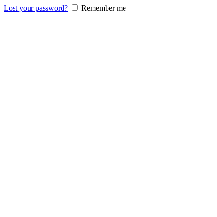
Lost your password?
Remember me