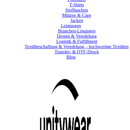
T-Shirts
Stofftaschen
Mützen & Caps
Jacken
Leistungen
Branchen-Lösungen
Design & Veredelung
Logistik & Fulfillment
Textilbeschaffung & Veredelung – hochwertige Textilien
Transfer- & DTF-Druck
Blog