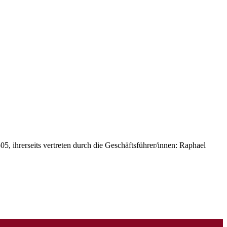
, ihrerseits vertreten durch die Geschäftsführer/innen: Raphael