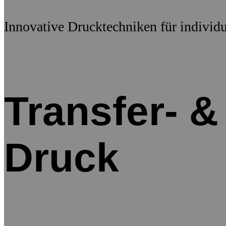
Innovative Drucktechniken für individ
Transfer- &
Druck