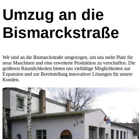
Umzug an die
Bismarckstraße
Wir sind an die Bismarckstraße umgezogen, um uns mehr Platz für
neue Maschinen und eine erweiterte Produktion zu verschaffen. Die
größeren Räumlichkeiten bieten uns vielfältige Möglichkeiten zur
Expansion und zur Bereitstellung innovativer Lösungen für unsere
Kunden.