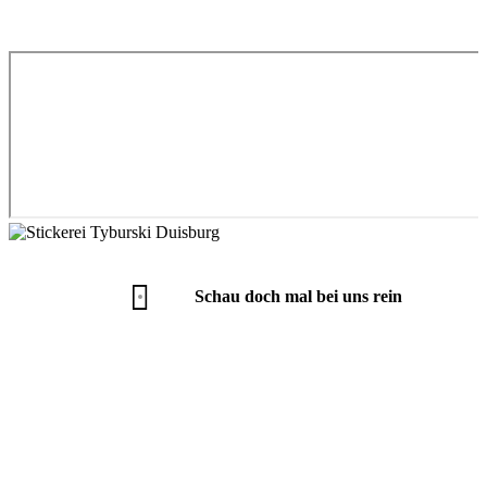
Schau doch mal bei uns rein