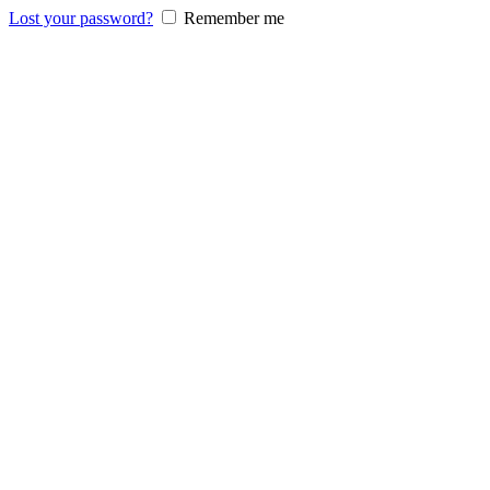
Lost your password?
Remember me