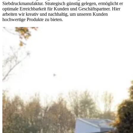
Siebdruckmanufaktur. Strategisch günstig gelegen, ermöglicht er
optimale Erreichbarkeit für Kunden und Geschäftspartner. Hier
arbeiten wir kreativ und nachhaltig, um unseren Kunden
hochwertige Produkte zu bieten.