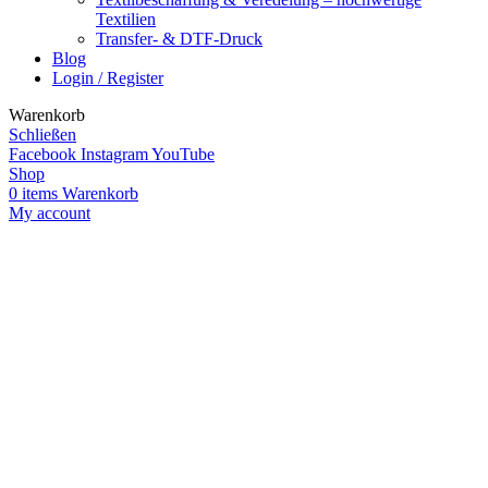
Textilien
Transfer- & DTF-Druck
Blog
Login / Register
Warenkorb
Schließen
Facebook
Instagram
YouTube
Shop
0
items
Warenkorb
My account