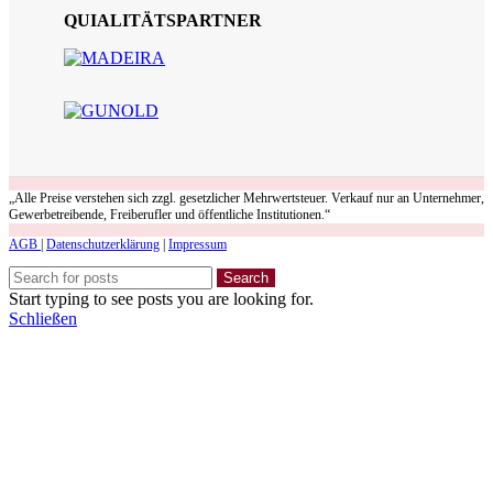
QUIALITÄTSPARTNER
„Alle Preise verstehen sich zzgl. gesetzlicher Mehrwertsteuer. Verkauf nur an Unternehmer,
Gewerbetreibende, Freiberufler und öffentliche Institutionen.“
AGB
|
Datenschutzerklärung
|
Impressum
Search
Start typing to see posts you are looking for.
Schließen