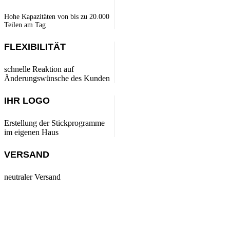
Hohe Kapazitäten von bis zu 20.000
Teilen am Tag
FLEXIBILITÄT
schnelle Reaktion auf
Änderungswünsche des Kunden
IHR LOGO
Erstellung der Stickprogramme
im eigenen Haus
VERSAND
neutraler Versand