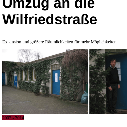
Umzug an die
Wilfriedstraße
Expansion und größere Räumlichkeiten für mehr Möglichkeiten.
2002 - 2014