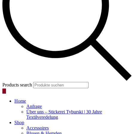
Products search
Home
Anfrage
Über uns – Stickerei Tyburski | 30 Jahre
Textilveredelung
Shop
Accessoires
Blusen & Hemden