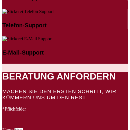
Telefon-Support
E-Mail-Support
BERATUNG ANFORDERN
MACHEN SIE DEN ERSTEN SCHRITT, WIR
KÜMMERN UNS UM DEN REST
*Pflichfelder
Name