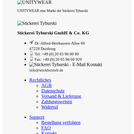
UNITYWEAR eine Marke der Stickerei Tyburski
Stickerei Tyburski GmbH & Co. KG
Dr.-Alfred-Herrhausen-Allee 60
47228 Duisburg
Tel: +49 (0) 20 65 96 00 90
Fax: +49 (0) 20 65 96 00 929
info@stickbetrieb.de
Rechtliches
AGB
Datenschutz
Versand & Lieferung
Zahlungsweisen
Widerruf
Support
Bestellung verfolgen
FAQ
Kontakt