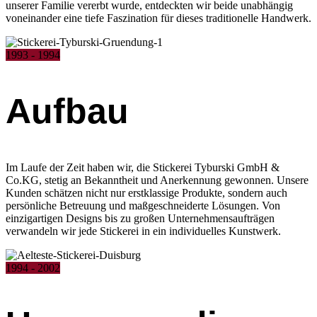
unserer Familie vererbt wurde, entdeckten wir beide unabhängig
voneinander eine tiefe Faszination für dieses traditionelle Handwerk.
1993 - 1994
Aufbau
Im Laufe der Zeit haben wir, die Stickerei Tyburski GmbH &
Co.KG, stetig an Bekanntheit und Anerkennung gewonnen. Unsere
Kunden schätzen nicht nur erstklassige Produkte, sondern auch
persönliche Betreuung und maßgeschneiderte Lösungen. Von
einzigartigen Designs bis zu großen Unternehmensaufträgen
verwandeln wir jede Stickerei in ein individuelles Kunstwerk.
1994 - 2002