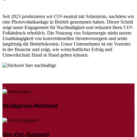
Seit 2023 produzieren wir CO²-neutral mit Solarstrom, nachdem wir
eine Photovoltaikanlage in Betrieb genommen haben. Dieser Schritt
zeigt unser Engagement für Nachhaltigkeit und reduziert ihren CO²-
Fußabdruck erheblich. Die Nutzung von Solarenergie stärkt unsere
Unabhängigkeit von konventionellen Stromversorgern und senkt
langfristig die Betriebskosten. Unser Unternehmen ist ein Vorreiter
in der Branche und zeigt, wie wirtschaftlicher Erfolg und
Umweltschutz Hand in Hand gehen können.
Stickpreis-Rechner
Vor-Ort-Support