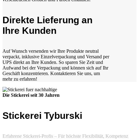
Direkte Lieferung an
Ihre Kunden
Auf Wunsch versenden wir Ihre Produkte neutral
verpackt, inklusive Einzelverpackung und Versand per
UPS direkt an Ihre Kunden. So sparen Sie Zeit und
Aufwand bei der Verpackung und können sich auf Ihr
Geschäft konzentrieren. Kontaktieren Sie uns, um
mehr zu erfahren!
Die Stickerei seit 30 Jahren
Stickerei Tyburski
Erfahrene Stickerei-Profis – Für höchste Flexibilität, Kompetenz