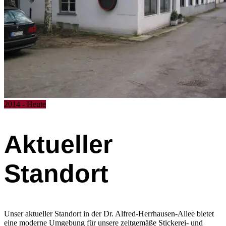
2014 - Heute
Aktueller
Standort
Unser aktueller Standort in der Dr. Alfred-Herrhausen-Allee bietet
eine moderne Umgebung für unsere zeitgemäße Stickerei- und