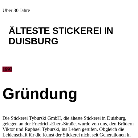
Über 30 Jahre
ÄLTESTE STICKEREI IN
DUISBURG
1993
Gründung
Die Stickerei Tyburski GmbH, die älteste Stickerei in Duisburg,
gelegen an der Friedrich-Ebert-Straße, wurde von uns, den Brüdern
Viktor und Raphael Tyburski, ins Leben gerufen. Obgleich die
Leidenschaft für die Kunst der Stickerei nicht seit Generationen in