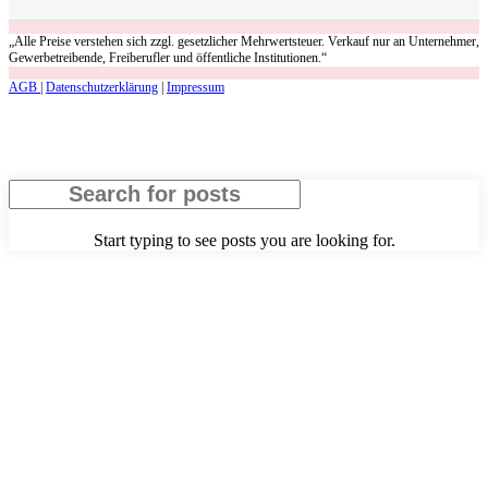
„Alle Preise verstehen sich zzgl. gesetzlicher Mehrwertsteuer. Verkauf nur an Unternehmer,
Gewerbetreibende, Freiberufler und öffentliche Institutionen.“
AGB
|
Datenschutzerklärung
|
Impressum
Schließen
Start typing to see posts you are looking for.