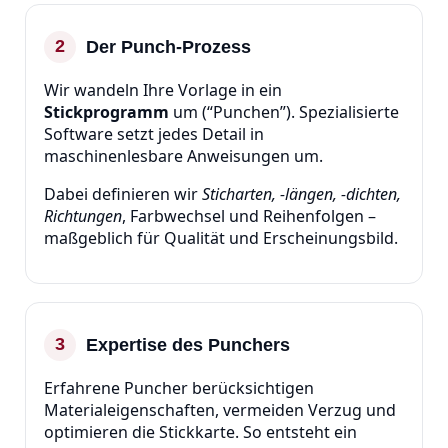
2
Der Punch‑Prozess
Wir wandeln Ihre Vorlage in ein
Stickprogramm
um (“Punchen”). Spezialisierte
Software setzt jedes Detail in
maschinenlesbare Anweisungen um.
Dabei definieren wir
Sticharten, -längen, -dichten,
Richtungen
, Farbwechsel und Reihenfolgen –
maßgeblich für Qualität und Erscheinungsbild.
3
Expertise des Punchers
Erfahrene Puncher berücksichtigen
Materialeigenschaften, vermeiden Verzug und
optimieren die Stickkarte. So entsteht ein