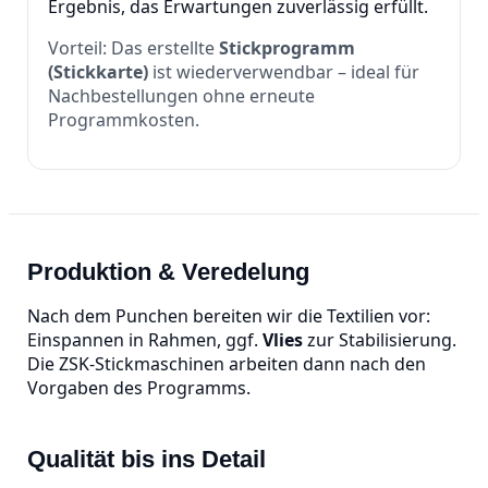
Ergebnis, das Erwartungen zuverlässig erfüllt.
Vorteil: Das erstellte
Stickprogramm
(Stickkarte)
ist wiederverwendbar – ideal für
Nachbestellungen ohne erneute
Programmkosten.
Produktion & Veredelung
Nach dem Punchen bereiten wir die Textilien vor:
Einspannen in Rahmen, ggf.
Vlies
zur Stabilisierung.
Die ZSK‑Stickmaschinen arbeiten dann nach den
Vorgaben des Programms.
Qualität bis ins Detail