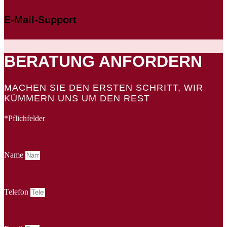
E-Mail-Support
BERATUNG ANFORDERN
MACHEN SIE DEN ERSTEN SCHRITT, WIR
KÜMMERN UNS UM DEN REST
*Pflichfelder
Name
Telefon