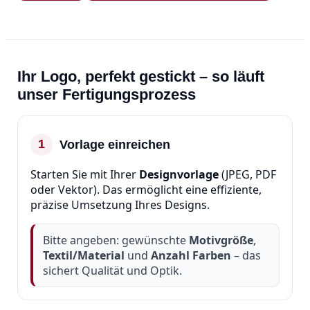
Ihr Logo, perfekt gestickt – so läuft
unser Fertigungsprozess
1
Vorlage einreichen
Starten Sie mit Ihrer
Designvorlage
(JPEG, PDF
oder Vektor). Das ermöglicht eine effiziente,
präzise Umsetzung Ihres Designs.
Bitte angeben: gewünschte
Motivgröße
,
Textil/Material
und
Anzahl Farben
– das
sichert Qualität und Optik.