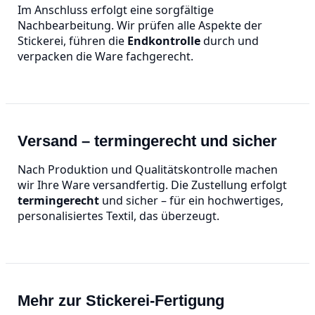
Im Anschluss erfolgt eine sorgfältige
Nachbearbeitung. Wir prüfen alle Aspekte der
Stickerei, führen die
Endkontrolle
durch und
verpacken die Ware fachgerecht.
Versand – termingerecht und sicher
Nach Produktion und Qualitätskontrolle machen
wir Ihre Ware versandfertig. Die Zustellung erfolgt
termingerecht
und sicher – für ein hochwertiges,
personalisiertes Textil, das überzeugt.
Mehr zur Stickerei‑Fertigung