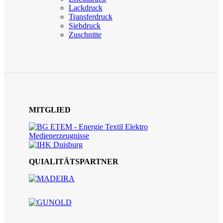
Lackdruck
Transferdruck
Siebdruck
Zuschnitte
MITGLIED
QUIALITÄTSPARTNER