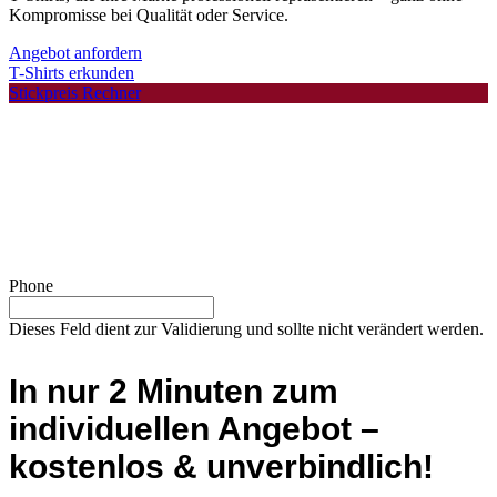
Kompromisse bei Qualität oder Service.
Angebot anfordern
T-Shirts erkunden
Stickpreis Rechner
Phone
Dieses Feld dient zur Validierung und sollte nicht verändert werden.
In nur 2 Minuten zum
individuellen Angebot –
kostenlos & unverbindlich!