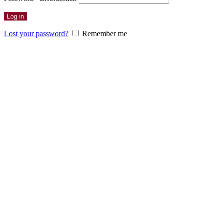
Log in
Lost your password?
Remember me