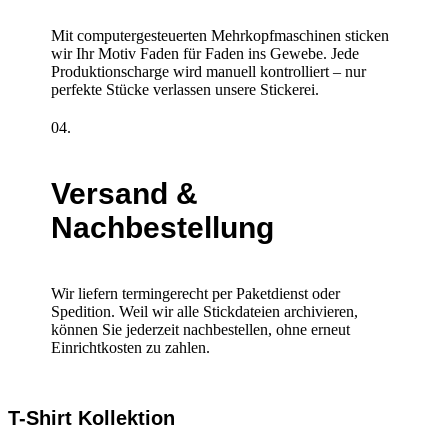
Mit computergesteuerten Mehrkopfmaschinen sticken
wir Ihr Motiv Faden für Faden ins Gewebe. Jede
Produktionscharge wird manuell kontrolliert – nur
perfekte Stücke verlassen unsere Stickerei.
04.
Versand &
Nachbestellung
Wir liefern termingerecht per Paketdienst oder
Spedition. Weil wir alle Stickdateien archivieren,
können Sie jederzeit nachbestellen, ohne erneut
Einrichtkosten zu zahlen.
T-Shirt Kollektion