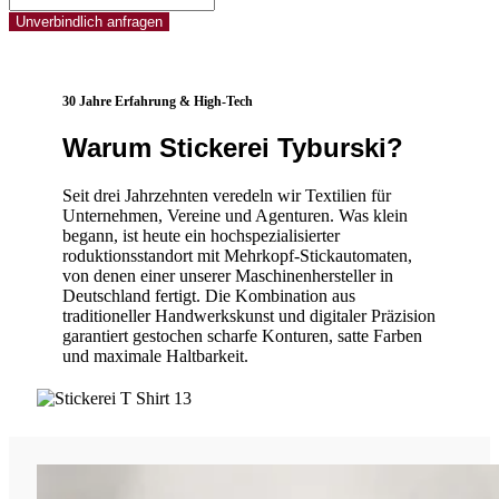
30 Jahre Erfahrung & High‑Tech
Warum Stickerei Tyburski?
Seit drei Jahrzehnten veredeln wir Textilien für
Unternehmen, Vereine und Agenturen. Was klein
begann, ist heute ein hochspezialisierter
roduktionsstandort mit Mehrkopf-Stickautomaten,
von denen einer unserer Maschinenhersteller in
Deutschland fertigt. Die Kombination aus
traditioneller Handwerkskunst und digitaler Präzision
garantiert gestochen scharfe Konturen, satte Farben
und maximale Haltbarkeit.