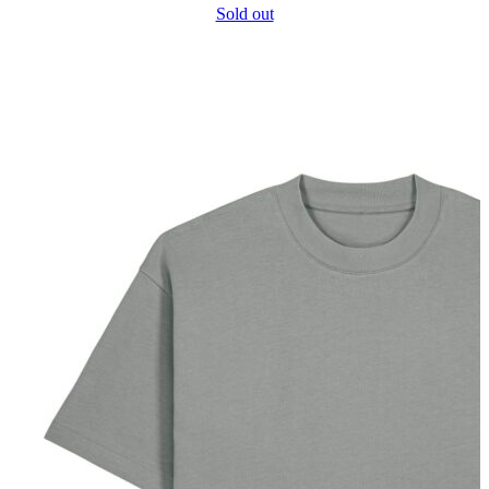
Sold out