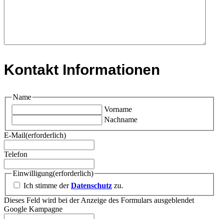
Kontakt Informationen
Name
Vorname
Nachname
E-Mail
(erforderlich)
Telefon
Einwilligung
(erforderlich)
Ich stimme der
Datenschutz
zu.
Dieses Feld wird bei der Anzeige des Formulars ausgeblendet
Google Kampagne