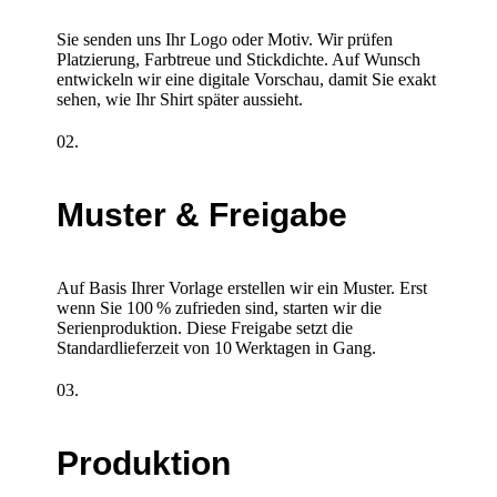
Sie senden uns Ihr Logo oder Motiv. Wir prüfen
Platzierung, Farbtreue und Stickdichte. Auf Wunsch
entwickeln wir eine digitale Vorschau, damit Sie exakt
sehen, wie Ihr Shirt später aussieht.
02.
Muster & Freigabe
Auf Basis Ihrer Vorlage erstellen wir ein Muster. Erst
wenn Sie 100 % zufrieden sind, starten wir die
Serienproduktion. Diese Freigabe setzt die
Standardlieferzeit von 10 Werktagen in Gang.
03.
Produktion