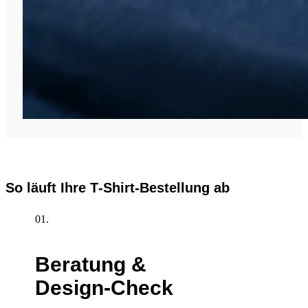
So läuft Ihre T‑Shirt‑Bestellung ab
01.
Beratung &
Design‑Check