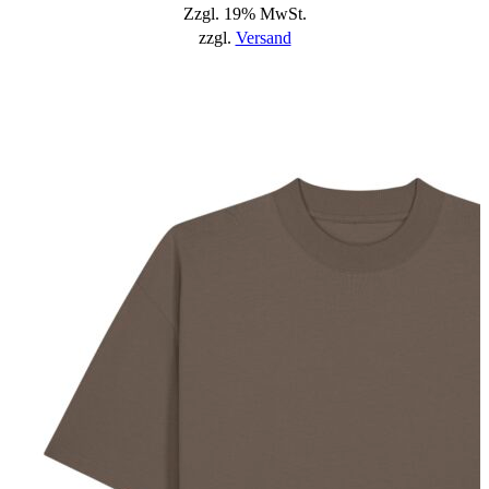
Zzgl. 19% MwSt.
zzgl.
Versand