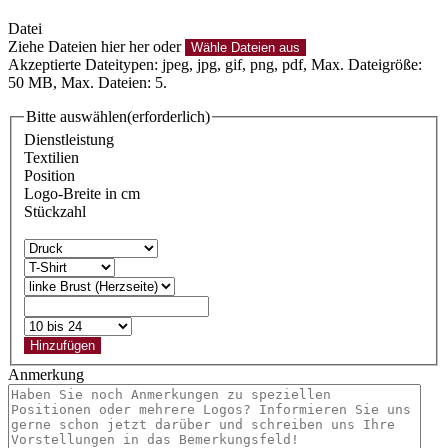
Datei
Ziehe Dateien hier her oder
Wähle Dateien aus
Akzeptierte Dateitypen: jpeg, jpg, gif, png, pdf, Max. Dateigröße:
50 MB, Max. Dateien: 5.
Bitte auswählen
(erforderlich)
Dienstleistung
Textilien
Position
Logo-Breite in cm
Stückzahl
Hinzufügen
Anmerkung