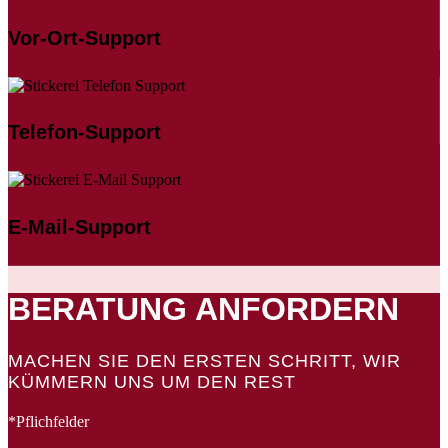
Vor-Ort-Support
Telefon-Support
E-Mail-Support
BERATUNG ANFORDERN
MACHEN SIE DEN ERSTEN SCHRITT, WIR
KÜMMERN UNS UM DEN REST
*Pflichfelder