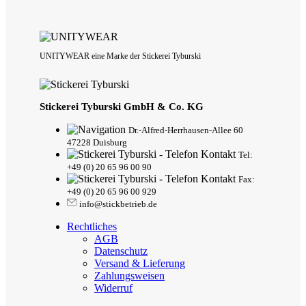
UNITYWEAR eine Marke der Stickerei Tyburski
Stickerei Tyburski GmbH & Co. KG
Dr.-Alfred-Herrhausen-Allee 60
47228 Duisburg
Tel:
+49 (0) 20 65 96 00 90
Fax:
+49 (0) 20 65 96 00 929
info@stickbetrieb.de
Rechtliches
AGB
Datenschutz
Versand & Lieferung
Zahlungsweisen
Widerruf