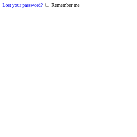
Lost your password?
Remember me