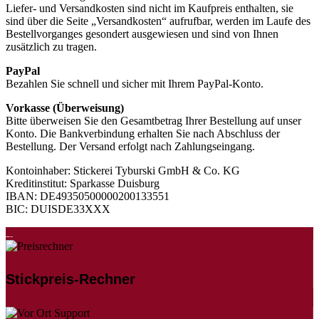
Liefer- und Versandkosten sind nicht im Kaufpreis enthalten, sie
sind über die Seite „Versandkosten“ aufrufbar, werden im Laufe des
Bestellvorganges gesondert ausgewiesen und sind von Ihnen
zusätzlich zu tragen.
PayPal
Bezahlen Sie schnell und sicher mit Ihrem PayPal-Konto.
Vorkasse (Überweisung)
Bitte überweisen Sie den Gesamtbetrag Ihrer Bestellung auf unser
Konto. Die Bankverbindung erhalten Sie nach Abschluss der
Bestellung. Der Versand erfolgt nach Zahlungseingang.
Kontoinhaber: Stickerei Tyburski GmbH & Co. KG
Kreditinstitut: Sparkasse Duisburg
IBAN: DE49350500000200133551
BIC: DUISDE33XXX
Stickpreis-Rechner