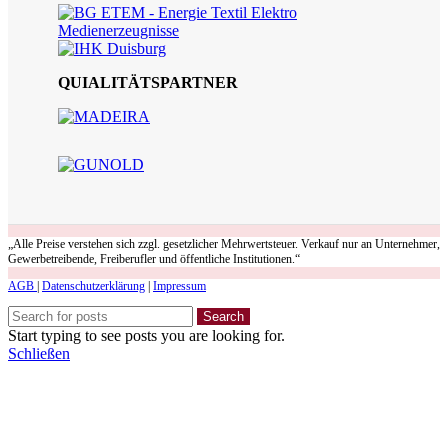
QUIALITÄTSPARTNER
„Alle Preise verstehen sich zzgl. gesetzlicher Mehrwertsteuer. Verkauf nur an Unternehmer,
Gewerbetreibende, Freiberufler und öffentliche Institutionen.“
AGB
|
Datenschutzerklärung
|
Impressum
Search
Start typing to see posts you are looking for.
Schließen