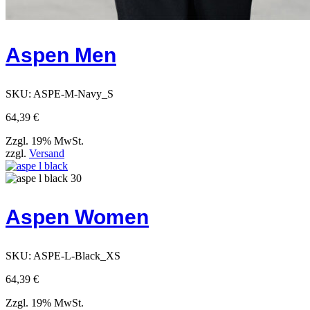
Aspen Men
SKU:
ASPE-M-Navy_S
64,39
€
Zzgl. 19% MwSt.
zzgl.
Versand
Aspen Women
SKU:
ASPE-L-Black_XS
64,39
€
Zzgl. 19% MwSt.