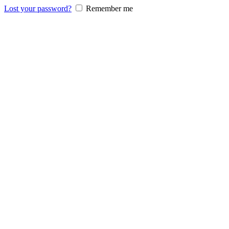
Lost your password?
Remember me