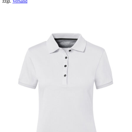
zzgl.
Versand