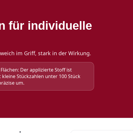
n für individuelle
 weich im Griff, stark in der Wirkung.
Flächen: Der applizierte Stoff ist
t kleine Stückzahlen unter 100 Stück
präzise um.