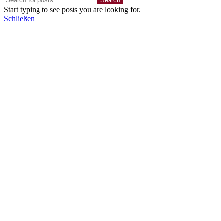
Search
Start typing to see posts you are looking for.
Schließen