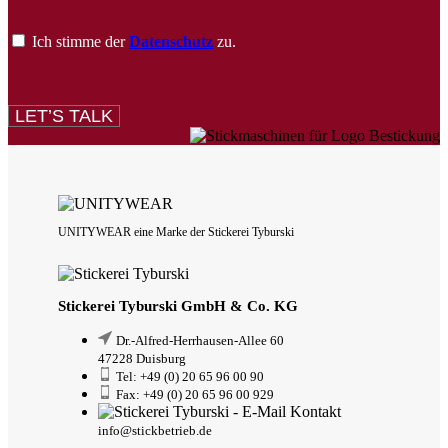
Ich stimme der
Datenschutz
zu.
LET’S TALK
UNITYWEAR eine Marke der Stickerei Tyburski
Stickerei Tyburski GmbH & Co. KG
Dr.-Alfred-Herrhausen-Allee 60
47228 Duisburg
Tel: +49 (0) 20 65 96 00 90
Fax: +49 (0) 20 65 96 00 929
info@stickbetrieb.de