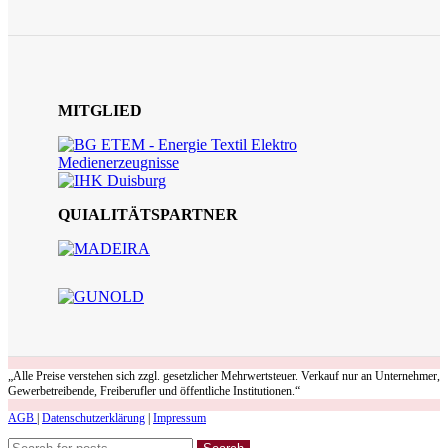
MITGLIED
QUIALITÄTSPARTNER
„Alle Preise verstehen sich zzgl. gesetzlicher Mehrwertsteuer. Verkauf nur an Unternehmer,
Gewerbetreibende, Freiberufler und öffentliche Institutionen.“
AGB
|
Datenschutzerklärung
|
Impressum