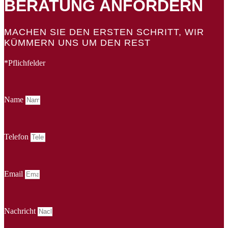
BERATUNG ANFORDERN
MACHEN SIE DEN ERSTEN SCHRITT, WIR
KÜMMERN UNS UM DEN REST
*Pflichfelder
Name
Telefon
Email
Nachricht