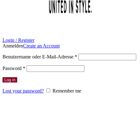
Login / Register
Anmelden
Create an Account
Erforderlich
Benutzername oder E-Mail-Adresse
*
Erforderlich
Password
*
Log in
Lost your password?
Remember me