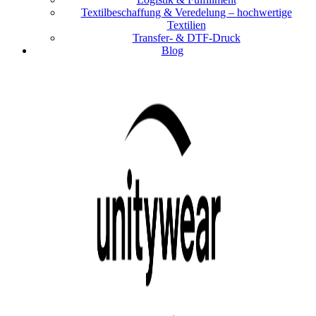
Textilbeschaffung & Veredelung – hochwertige
Textilien
Transfer- & DTF-Druck
Blog