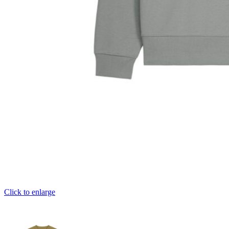
Click to enlarge