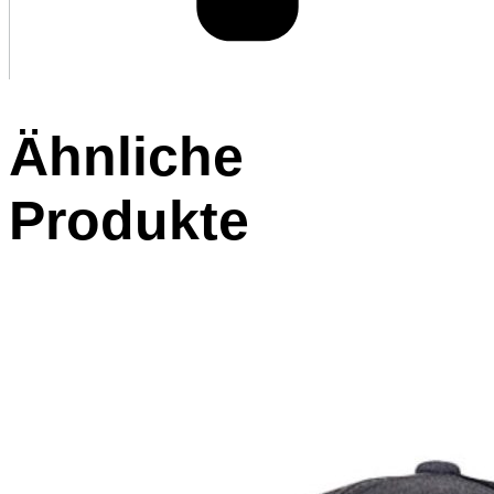
Ähnliche
Produkte