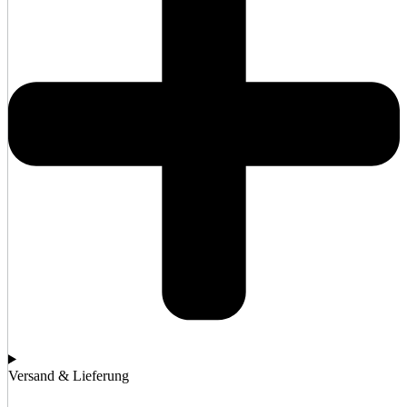
Versand & Lieferung