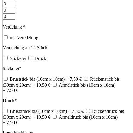
Verdelung
*
mit Veredelung
Veredelung ab 15 Stück
Stickerei
Druck
Stickerei
*
Bruststick bis (10cm x 10cm)
+ 7,50
€
Rückenstick bis
(30cm x 20cm)
+ 10,50
€
Ärmelstick bis (10cm x 10cm)
+ 7,50
€
Druck
*
Brustdruck bis (10cm x 10cm)
+ 7,50
€
Rückendruck bis
(30cm x 20cm)
+ 10,50
€
Ärmeldruck bis (10cm x 10cm)
+ 7,50
€
Logo hochladen