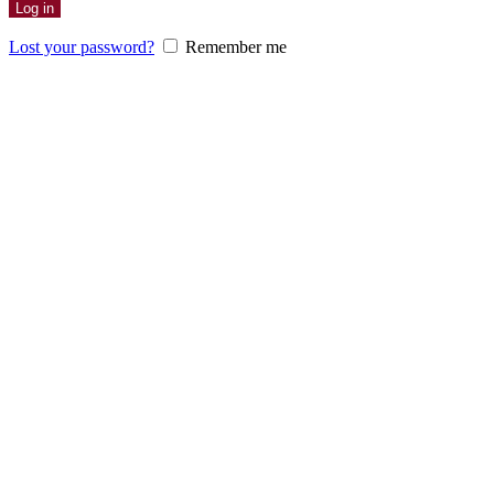
Log in
Lost your password?
Remember me