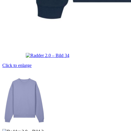
Click to enlarge