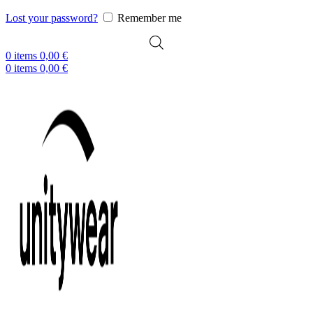
Lost your password?
Remember me
0
items
0,00
€
0
items
0,00
€