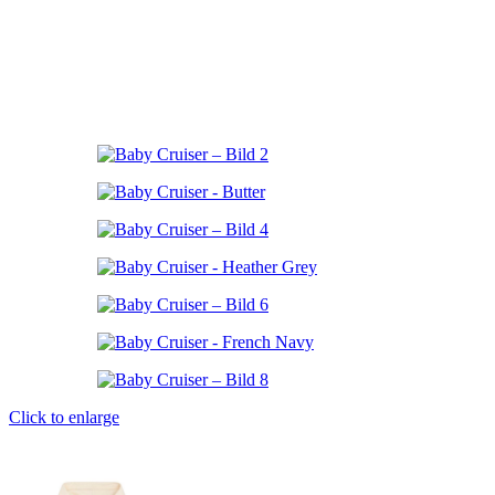
Click to enlarge