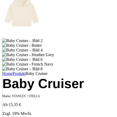
Home
Produkt
Baby Cruiser
Baby Cruiser
Marke:
STANLEY / STELLA
Ab
15,35
€
Zzgl. 19% MwSt.