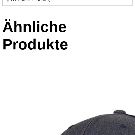
Ähnliche
Produkte