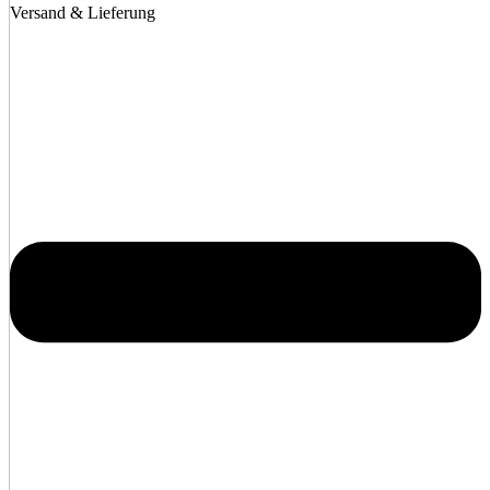
Versand & Lieferung