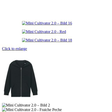
Click to enlarge