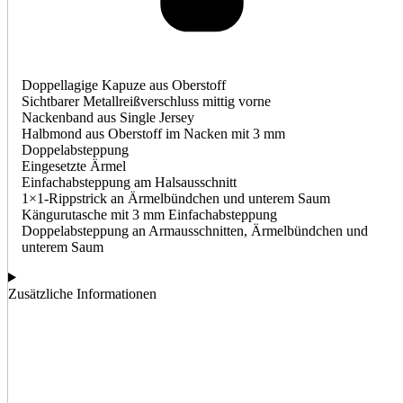
Doppellagige Kapuze aus Oberstoff
Sichtbarer Metallreißverschluss mittig vorne
Nackenband aus Single Jersey
Halbmond aus Oberstoff im Nacken mit 3 mm
Doppelabsteppung
Eingesetzte Ärmel
Einfachabsteppung am Halsausschnitt
1×1-Rippstrick an Ärmelbündchen und unterem Saum
Kängurutasche mit 3 mm Einfachabsteppung
Doppelabsteppung an Armausschnitten, Ärmelbündchen und
unterem Saum
Zusätzliche Informationen