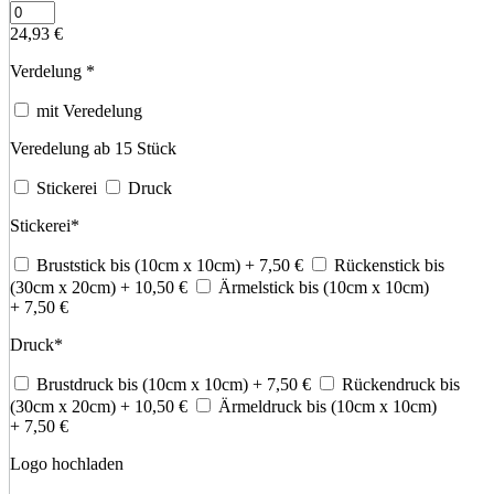
24,93
€
Verdelung
*
mit Veredelung
Veredelung ab 15 Stück
Stickerei
Druck
Stickerei
*
Bruststick bis (10cm x 10cm)
+ 7,50
€
Rückenstick bis
(30cm x 20cm)
+ 10,50
€
Ärmelstick bis (10cm x 10cm)
+ 7,50
€
Druck
*
Brustdruck bis (10cm x 10cm)
+ 7,50
€
Rückendruck bis
(30cm x 20cm)
+ 10,50
€
Ärmeldruck bis (10cm x 10cm)
+ 7,50
€
Logo hochladen