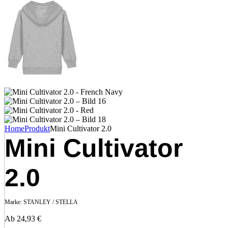
Home
Produkt
Mini Cultivator 2.0
Mini Cultivator
2.0
Marke:
STANLEY / STELLA
Ab
24,93
€