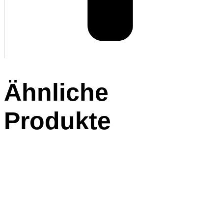
Ähnliche
Produkte