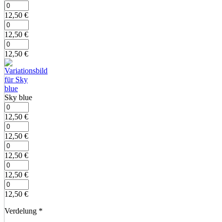
12,50
€
12,50
€
12,50
€
Sky blue
12,50
€
12,50
€
12,50
€
12,50
€
12,50
€
Verdelung
*