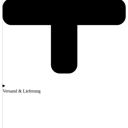
Versand & Lieferung