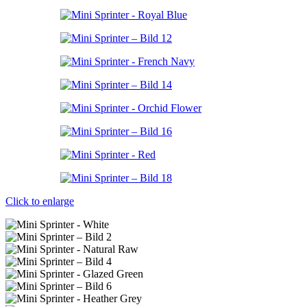
Click to enlarge