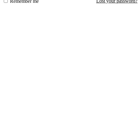
Lost your password?
Remember me