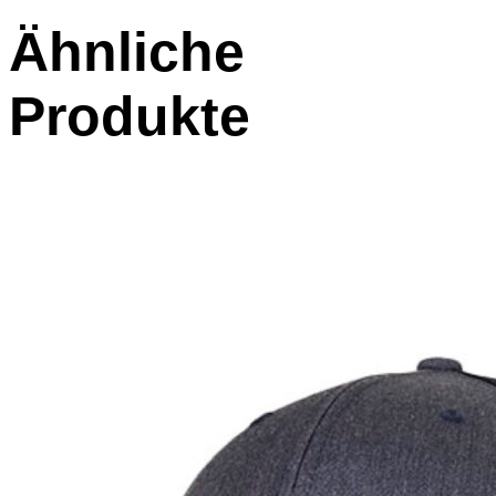
Ähnliche
Produkte