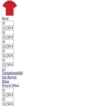
Red
12,50
€
12,50
€
12,50
€
12,50
€
12,50
€
Royal Blue
12,50
€
12,50
€