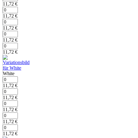
11,72
€
11,72
€
11,72
€
11,72
€
11,72
€
White
11,72
€
11,72
€
11,72
€
11,72
€
11,72
€