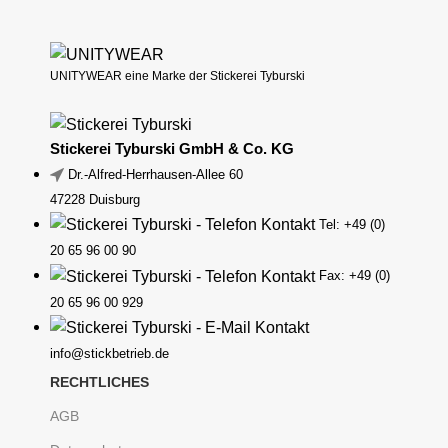
UNITYWEAR eine Marke der Stickerei Tyburski
Stickerei Tyburski GmbH & Co. KG
Dr.-Alfred-Herrhausen-Allee 60
47228 Duisburg
Tel: +49 (0)
20 65 96 00 90
Fax: +49 (0)
20 65 96 00 929
info@stickbetrieb.de
RECHTLICHES
AGB