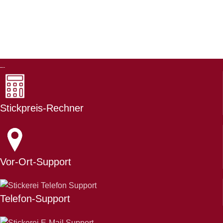
Stickpreis-Rechner
Vor-Ort-Support
Telefon-Support