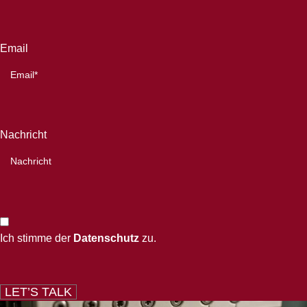
Email
Nachricht
Ich stimme der
Datenschutz
zu.
LET’S TALK