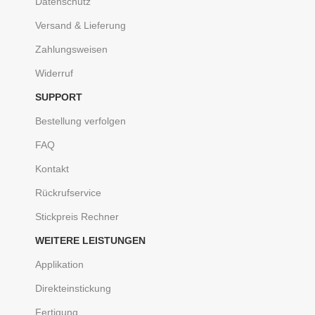
Datenschutz
Versand & Lieferung
Zahlungsweisen
Widerruf
SUPPORT
Bestellung verfolgen
FAQ
Kontakt
Rückrufservice
Stickpreis Rechner
WEITERE LEISTUNGEN
Applikation
Direkteinstickung
Fertigung