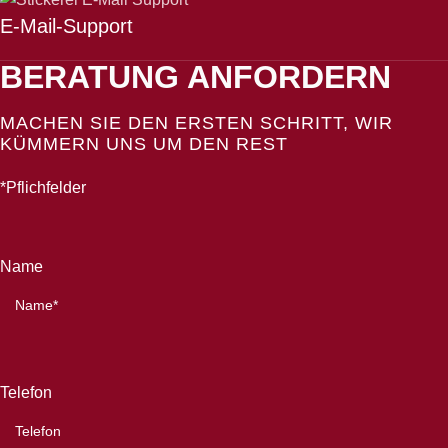
E-Mail-Support
BERATUNG ANFORDERN
MACHEN SIE DEN ERSTEN SCHRITT, WIR
KÜMMERN UNS UM DEN REST
*Pflichfelder
Name
Telefon