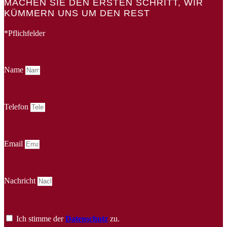
MACHEN SIE DEN ERSTEN SCHRITT, WIR
KÜMMERN UNS UM DEN REST
*Pflichfelder
Name
Telefon
Email
Nachricht
Ich stimme der
Datenschutz
zu.