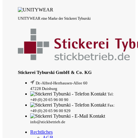
UNITYWEAR eine Marke der Stickerei Tyburski
Stickerei Tyburski GmbH & Co. KG
Dr.-Alfred-Herrhausen-Allee 60
47228 Duisburg
Tel:
+49 (0) 20 65 96 00 90
Fax:
+49 (0) 20 65 96 00 929
info@stickbetrieb.de
Rechtliches
AGB