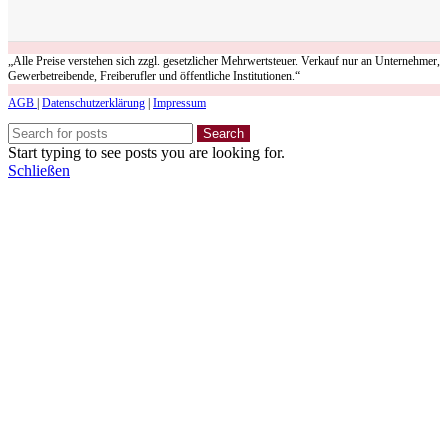
„Alle Preise verstehen sich zzgl. gesetzlicher Mehrwertsteuer. Verkauf nur an Unternehmer,
Gewerbetreibende, Freiberufler und öffentliche Institutionen.“
AGB
|
Datenschutzerklärung
|
Impressum
Search
Start typing to see posts you are looking for.
Schließen