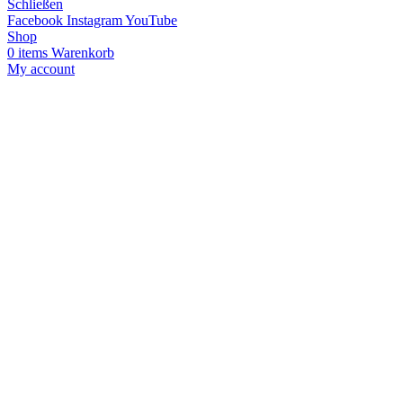
Schließen
Facebook
Instagram
YouTube
Shop
0
items
Warenkorb
My account