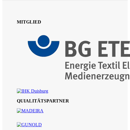
MITGLIED
QUIALITÄTSPARTNER