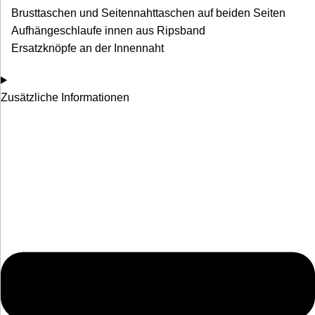
Brusttaschen und Seitennahttaschen auf beiden Seiten
Aufhängeschlaufe innen aus Ripsband
Ersatzknöpfe an der Innennaht
Zusätzliche Informationen