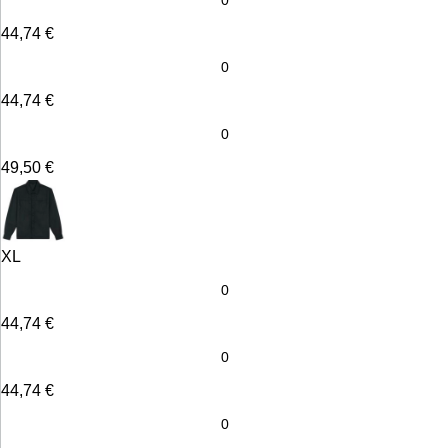
44,74
€
44,74
€
49,50
€
XL
44,74
€
44,74
€