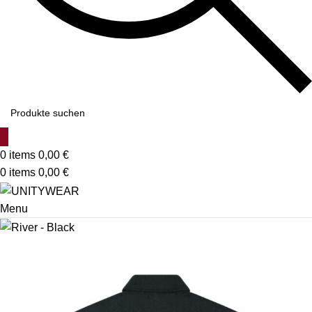
0
items
0,00
€
0
items
0,00
€
Menu