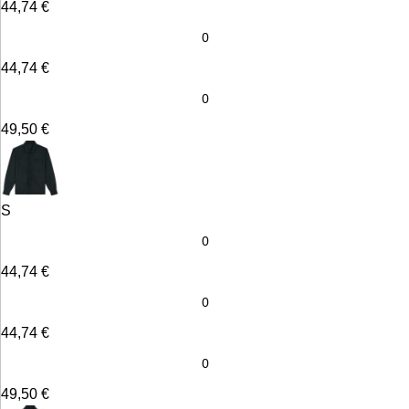
44,74
€
44,74
€
49,50
€
S
44,74
€
44,74
€
49,50
€