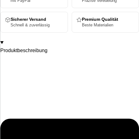
mit PayPal
Präzise Veredelung
Sicherer Versand
Premium Qualität
Schnell & zuverlässig
Beste Materialien
Produktbeschreibung