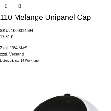
110 Melange Unipanel Cap
SKU:
1000314594
17,81
€
Zzgl. 19% MwSt.
zzgl.
Versand
Lieferzeit: ca. 14 Werktage