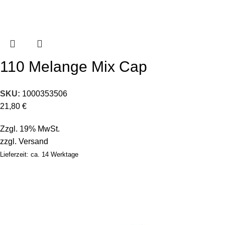
110 Melange Mix Cap
SKU:
1000353506
21,80
€
Zzgl. 19% MwSt.
zzgl.
Versand
Lieferzeit: ca. 14 Werktage