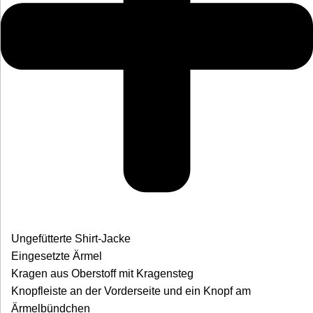
Ungefütterte Shirt-Jacke
Eingesetzte Ärmel
Kragen aus Oberstoff mit Kragensteg
Knopfleiste an der Vorderseite und ein Knopf am
Ärmelbündchen