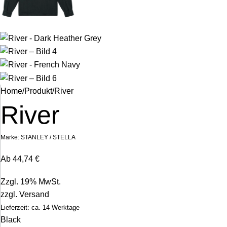
Home
Produkt
River
River
Marke:
STANLEY / STELLA
Ab
44,74
€
Zzgl. 19% MwSt.
zzgl.
Versand
Lieferzeit: ca. 14 Werktage
Black