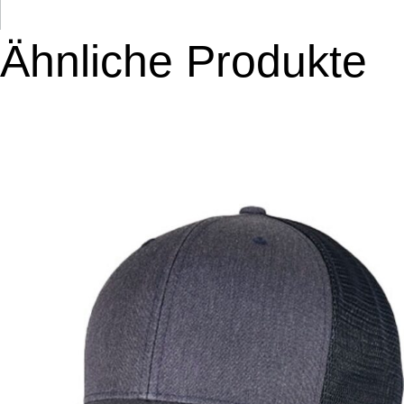
Ähnliche Produkte