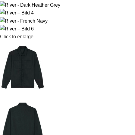
Click to enlarge