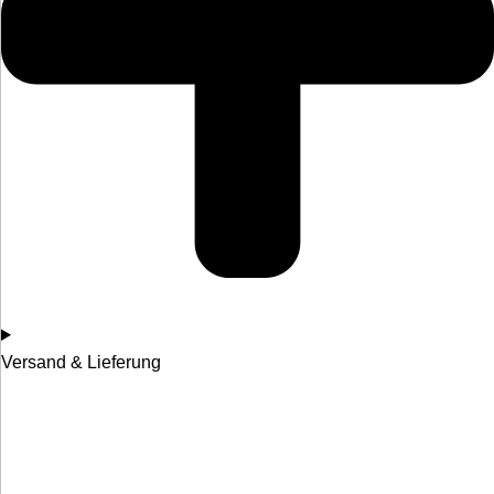
Versand & Lieferung