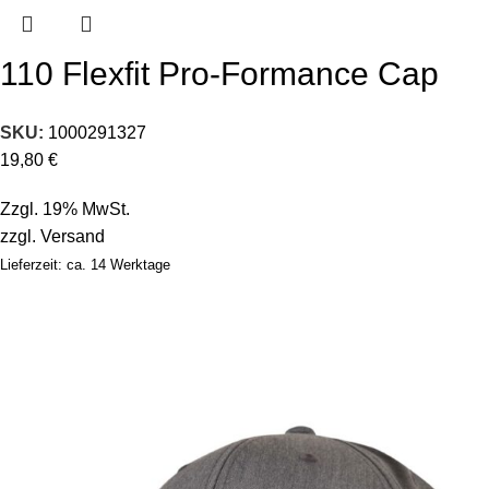
110 Flexfit Pro-Formance Cap
SKU:
1000291327
19,80
€
Zzgl. 19% MwSt.
zzgl.
Versand
Lieferzeit: ca. 14 Werktage