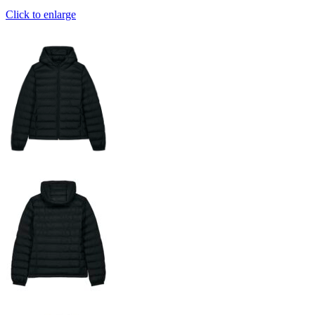
Click to enlarge