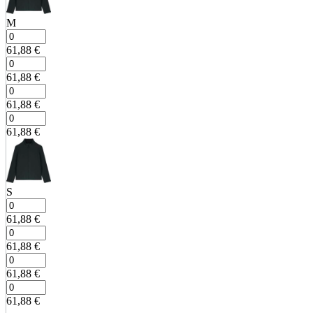
M
61,88
€
61,88
€
61,88
€
61,88
€
S
61,88
€
61,88
€
61,88
€
61,88
€