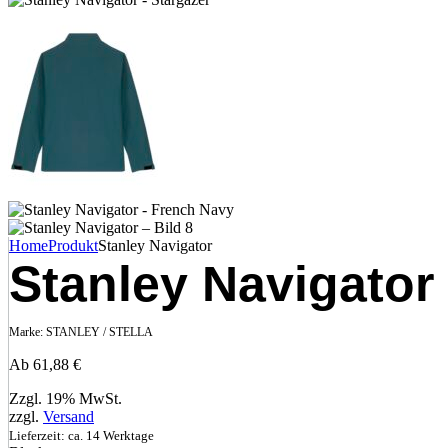
Home
Produkt
Stanley Navigator
Stanley Navigator
Marke:
STANLEY / STELLA
Ab
61,88
€
Zzgl. 19% MwSt.
zzgl.
Versand
Lieferzeit: ca. 14 Werktage