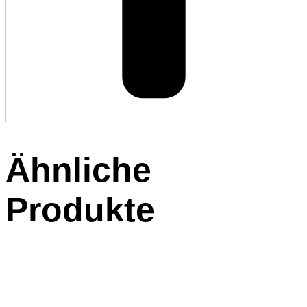
Ähnliche
Produkte