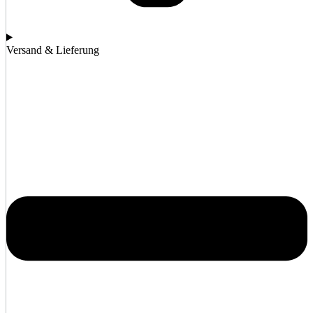
Versand & Lieferung