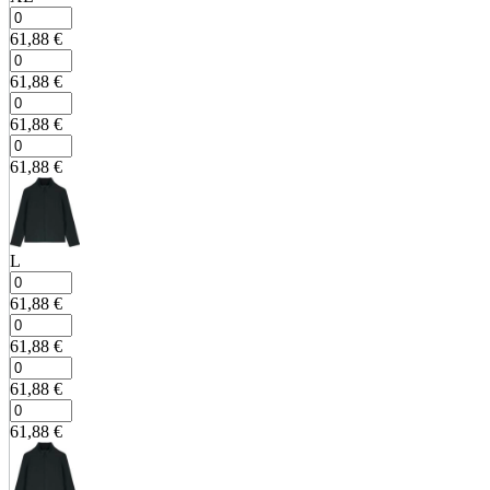
61,88
€
61,88
€
61,88
€
61,88
€
L
61,88
€
61,88
€
61,88
€
61,88
€