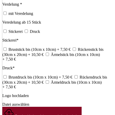
Verdelung
*
mit Veredelung
Veredelung ab 15 Stück
Stickerei
Druck
Stickerei
*
Bruststick bis (10cm x 10cm)
+ 7,50
€
Rückenstick bis
(30cm x 20cm)
+ 10,50
€
Ärmelstick bis (10cm x 10cm)
+ 7,50
€
Druck
*
Brustdruck bis (10cm x 10cm)
+ 7,50
€
Rückendruck bis
(30cm x 20cm)
+ 10,50
€
Ärmeldruck bis (10cm x 10cm)
+ 7,50
€
Logo hochladen
Datei auswählen