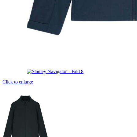
Click to enlarge