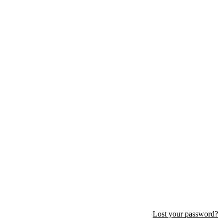
Lost your password?