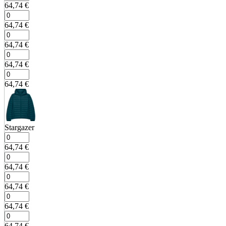
64,74
€
64,74
€
64,74
€
64,74
€
64,74
€
Stargazer
64,74
€
64,74
€
64,74
€
64,74
€
64,74
€