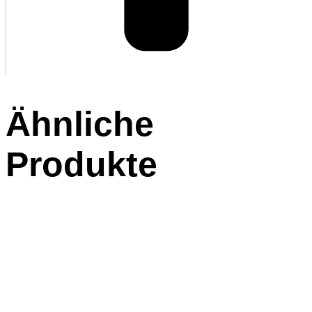
Ähnliche
Produkte