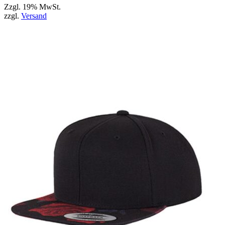
Zzgl. 19% MwSt.
zzgl.
Versand