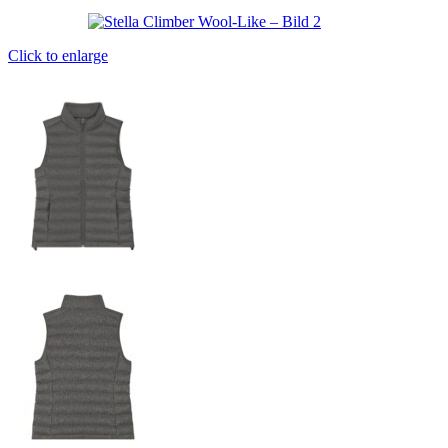
Click to enlarge