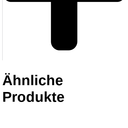
Ähnliche
Produkte