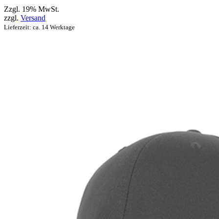
Zzgl. 19% MwSt.
zzgl.
Versand
Lieferzeit: ca. 14 Werktage