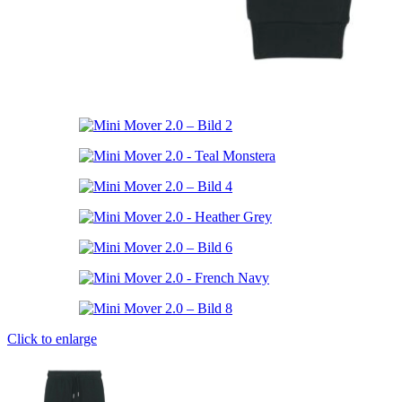
Click to enlarge