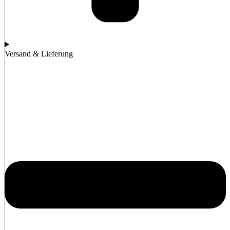
Versand & Lieferung