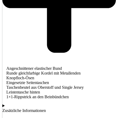
Angeschnittener elastischer Bund
Runde gleichfarbige Kordel mit Metallenden
Knopfloch-Ösen
Eingesetzte Seitentaschen
Taschenbeutel aus Oberstoff und Single Jersey
Leistentasche hinten
1×1-Rippstrick an den Beinbündchen
Zusätzliche Informationen