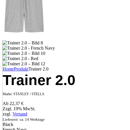
Home
Produkt
Trainer 2.0
Trainer 2.0
Marke:
STANLEY / STELLA
Ab
22,37
€
Zzgl. 19% MwSt.
zzgl.
Versand
Lieferzeit: ca. 14 Werktage
Black
French Navy