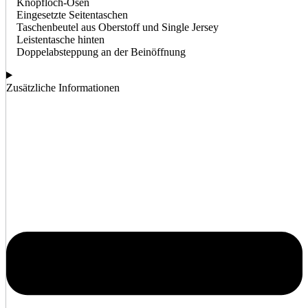
Knopfloch-Ösen
Eingesetzte Seitentaschen
Taschenbeutel aus Oberstoff und Single Jersey
Leistentasche hinten
Doppelabsteppung an der Beinöffnung
Zusätzliche Informationen