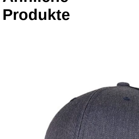
Produkte