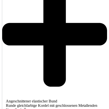
Angeschnittener elastischer Bund
Runde gleichfarbige Kordel mit geschlossenen Metallenden