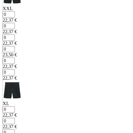
XXL
22,37
€
22,37
€
22,37
€
23,50
€
22,37
€
22,37
€
XL
22,37
€
22,37
€