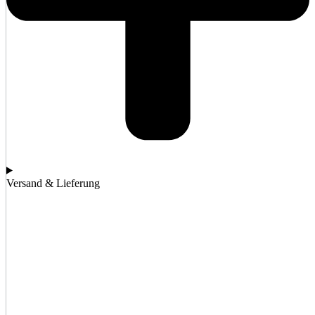
Versand & Lieferung