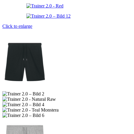
Click to enlarge