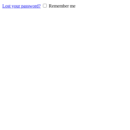
Lost your password?
Remember me