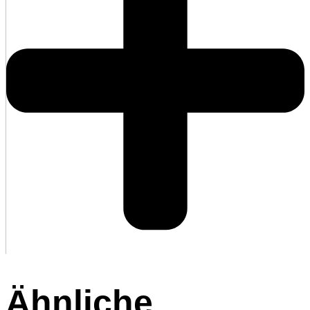
Ähnliche