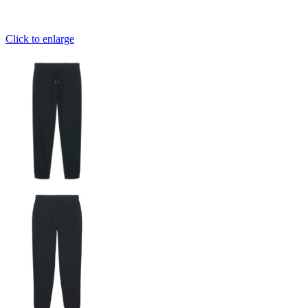
Click to enlarge