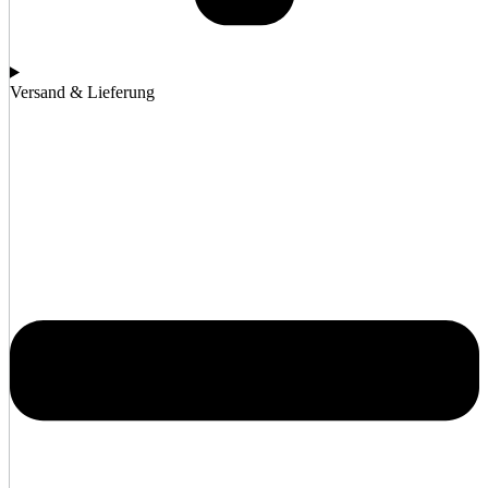
Versand & Lieferung