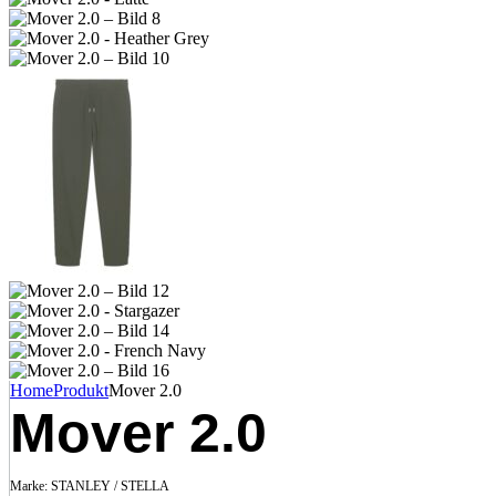
Home
Produkt
Mover 2.0
Mover 2.0
Marke:
STANLEY / STELLA