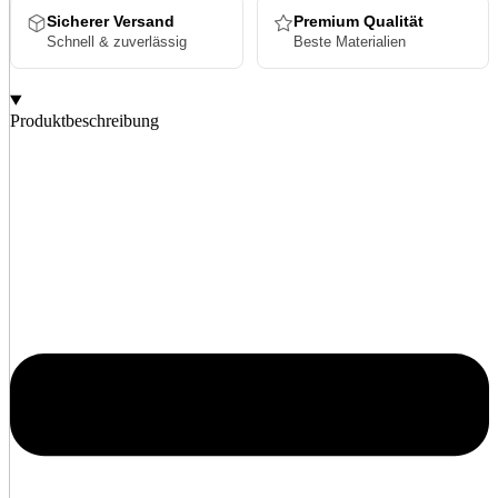
Sicherer Versand
Premium Qualität
Schnell & zuverlässig
Beste Materialien
Produktbeschreibung