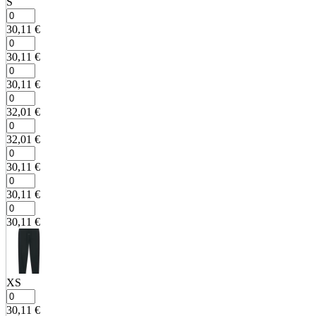
S
30,11
€
30,11
€
30,11
€
32,01
€
32,01
€
30,11
€
30,11
€
30,11
€
XS
30,11
€