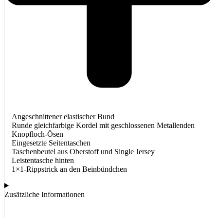
Angeschnittener elastischer Bund
Runde gleichfarbige Kordel mit geschlossenen Metallenden
Knopfloch-Ösen
Eingesetzte Seitentaschen
Taschenbeutel aus Oberstoff und Single Jersey
Leistentasche hinten
1×1-Rippstrick an den Beinbündchen
Zusätzliche Informationen