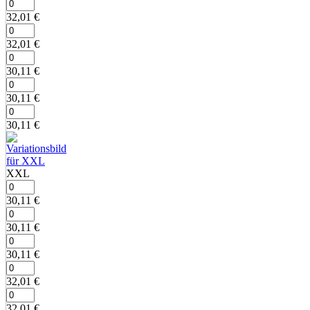
32,01
€
32,01
€
30,11
€
30,11
€
30,11
€
XXL
30,11
€
30,11
€
30,11
€
32,01
€
32,01
€