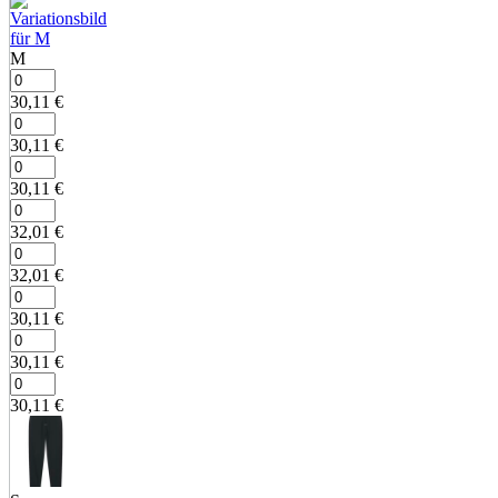
M
30,11
€
30,11
€
30,11
€
32,01
€
32,01
€
30,11
€
30,11
€
30,11
€