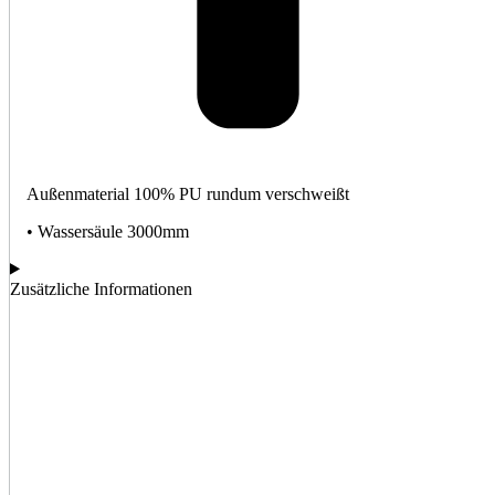
Außenmaterial 100% PU rundum verschweißt
• Wassersäule 3000mm
Zusätzliche Informationen