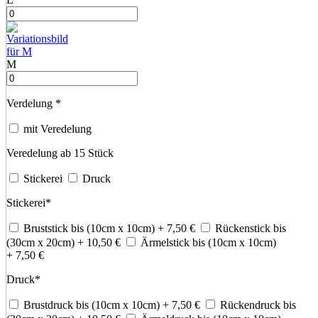
M
Verdelung
*
mit Veredelung
Veredelung ab 15 Stück
Stickerei
Druck
Stickerei
*
Bruststick bis (10cm x 10cm)
+ 7,50
€
Rückenstick bis
(30cm x 20cm)
+ 10,50
€
Ärmelstick bis (10cm x 10cm)
+ 7,50
€
Druck
*
Brustdruck bis (10cm x 10cm)
+ 7,50
€
Rückendruck bis