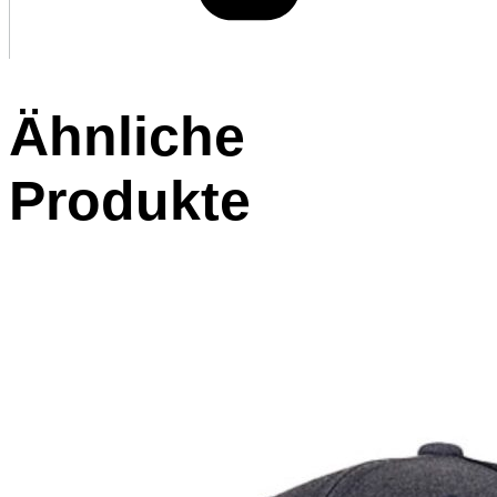
Ähnliche
Produkte