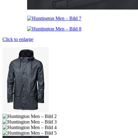
Click to enlarge