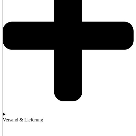
Versand & Lieferung