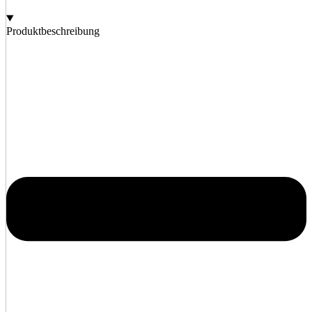
Produktbeschreibung