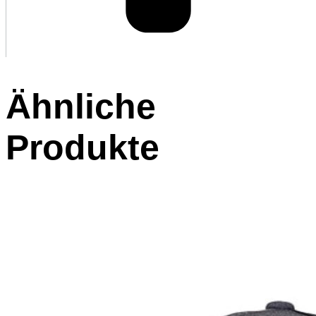
Ähnliche
Produkte