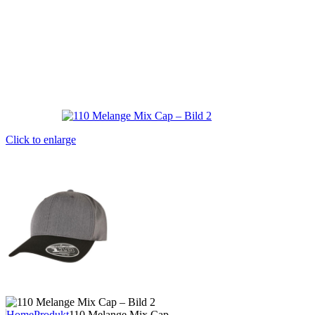
Click to enlarge
Home
Produkt
110 Melange Mix Cap