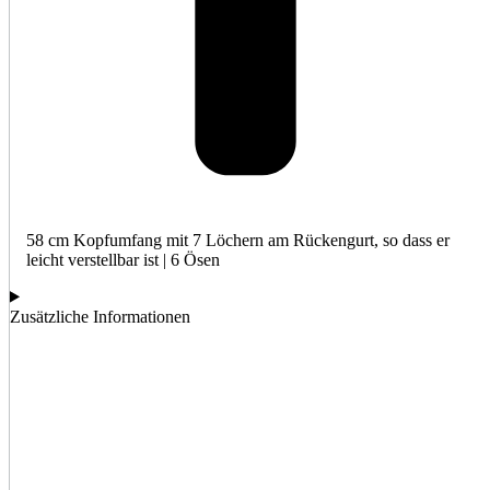
58 cm Kopfumfang mit 7 Löchern am Rückengurt, so dass er
leicht verstellbar ist | 6 Ösen
Zusätzliche Informationen