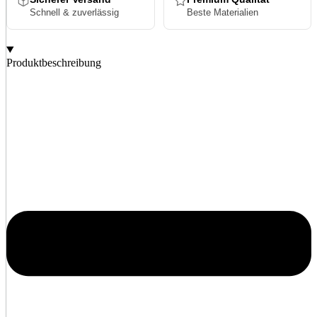
Schnell & zuverlässig
Beste Materialien
Produktbeschreibung