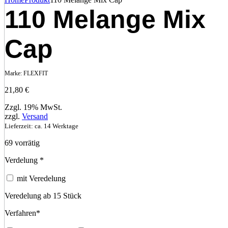
110 Melange Mix
Cap
Marke:
FLEXFIT
21,80
€
Zzgl. 19% MwSt.
zzgl.
Versand
Lieferzeit: ca. 14 Werktage
69 vorrätig
Verdelung
*
mit Veredelung
Veredelung ab 15 Stück
Verfahren
*