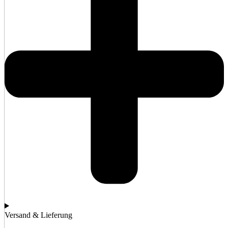
Versand & Lieferung