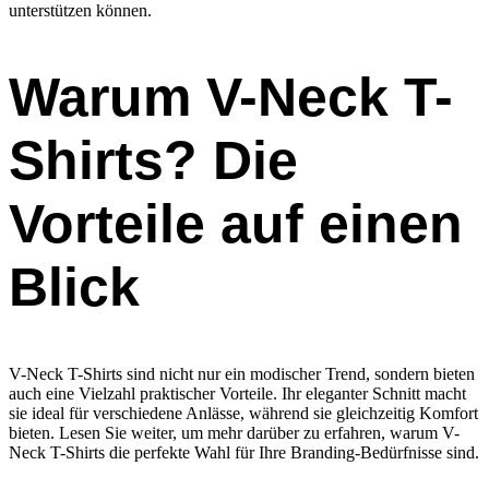
unterstützen können.
Warum V-Neck T-
Shirts? Die
Vorteile auf einen
Blick
V-Neck T-Shirts sind nicht nur ein modischer Trend, sondern bieten
auch eine Vielzahl praktischer Vorteile. Ihr eleganter Schnitt macht
sie ideal für verschiedene Anlässe, während sie gleichzeitig Komfort
bieten. Lesen Sie weiter, um mehr darüber zu erfahren, warum V-
Neck T-Shirts die perfekte Wahl für Ihre Branding-Bedürfnisse sind.