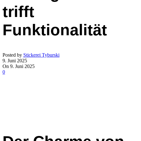
trifft
Funktionalität
Posted by
Stickerei Tyburski
9. Juni 2025
On 9. Juni 2025
0