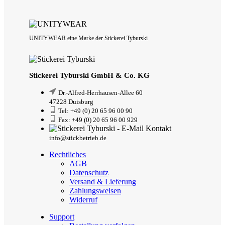
UNITYWEAR eine Marke der Stickerei Tyburski
Stickerei Tyburski GmbH & Co. KG
Dr.-Alfred-Herrhausen-Allee 60
47228 Duisburg
Tel: +49 (0) 20 65 96 00 90
Fax: +49 (0) 20 65 96 00 929
info@stickbetrieb.de
Rechtliches
AGB
Datenschutz
Versand & Lieferung
Zahlungsweisen
Widerruf
Support