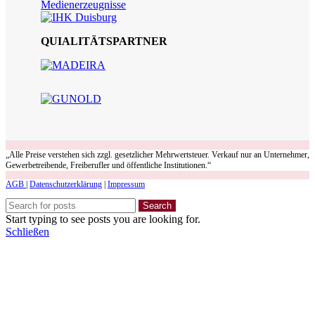
QUIALITÄTSPARTNER
„Alle Preise verstehen sich zzgl. gesetzlicher Mehrwertsteuer. Verkauf nur an Unternehmer,
Gewerbetreibende, Freiberufler und öffentliche Institutionen.“
AGB
|
Datenschutzerklärung
|
Impressum
Search
Start typing to see posts you are looking for.
Schließen