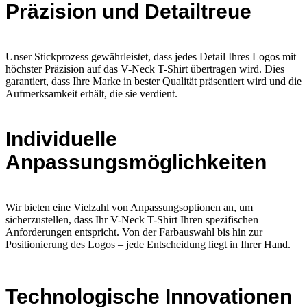
Präzision und Detailtreue
Unser Stickprozess gewährleistet, dass jedes Detail Ihres Logos mit
höchster Präzision auf das V-Neck T-Shirt übertragen wird. Dies
garantiert, dass Ihre Marke in bester Qualität präsentiert wird und die
Aufmerksamkeit erhält, die sie verdient.
Individuelle
Anpassungsmöglichkeiten
Wir bieten eine Vielzahl von Anpassungsoptionen an, um
sicherzustellen, dass Ihr V-Neck T-Shirt Ihren spezifischen
Anforderungen entspricht. Von der Farbauswahl bis hin zur
Positionierung des Logos – jede Entscheidung liegt in Ihrer Hand.
Technologische Innovationen