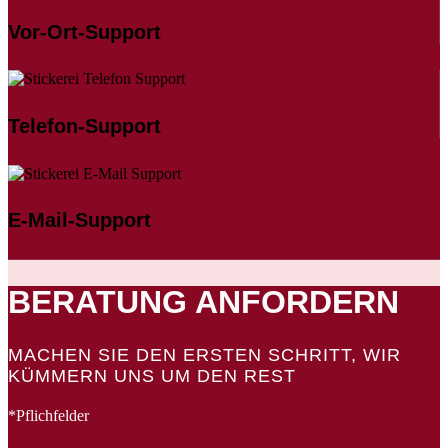
Vor-Ort-Support
Telefon-Support
E-Mail-Support
BERATUNG ANFORDERN
MACHEN SIE DEN ERSTEN SCHRITT, WIR
KÜMMERN UNS UM DEN REST
*Pflichfelder