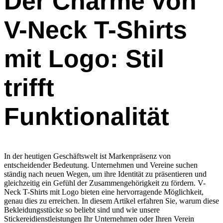
Der Charme von
V-Neck T-Shirts
mit Logo: Stil
trifft
Funktionalität
In der heutigen Geschäftswelt ist Markenpräsenz von
entscheidender Bedeutung. Unternehmen und Vereine suchen
ständig nach neuen Wegen, um ihre Identität zu präsentieren und
gleichzeitig ein Gefühl der Zusammengehörigkeit zu fördern. V-
Neck T-Shirts mit Logo bieten eine hervorragende Möglichkeit,
genau dies zu erreichen. In diesem Artikel erfahren Sie, warum diese
Bekleidungsstücke so beliebt sind und wie unsere
Stickereidienstleistungen Ihr Unternehmen oder Ihren Verein