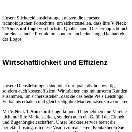
Unsere Stickereidienstleistungen nutzen die neuesten
technologischen Fortschritte, um sicherzustellen, dass Ihre
V-Neck
T-Shirts mit Logo
von höchster Qualität sind. Dies ermöglicht nicht
nur eine schnelle Produktion, sondern auch eine lange Haltbarkeit
des Logos.
Wirtschaftlichkeit und Effizienz
Unsere Dienstleistungen sind nicht nur qualitativ hochwertig,
sondern auch kosteneffizient. Wir arbeiten eng mit unseren Kunden
zusammen, um sicherzustellen, dass sie das beste Preis-Leistungs-
Verhältnis erhalten und gleichzeitig ihre Markenpräsenz maximieren.
Mit
V-Neck T-Shirts mit Logo
können Unternehmen und Vereine
nicht nur ihre Marke stärken, sondern auch ein Gefühl der Einheit
und Zugehörigkeit schaffen. Unser Stickereiservice bietet die
perfekte Lösung, um diese Vision zu realisieren. Kontaktieren Sie