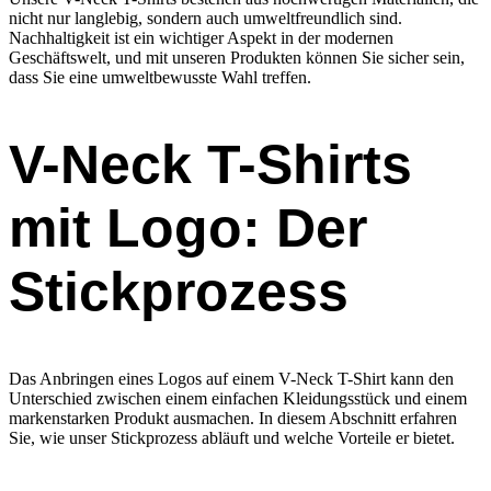
nicht nur langlebig, sondern auch umweltfreundlich sind.
Nachhaltigkeit ist ein wichtiger Aspekt in der modernen
Geschäftswelt, und mit unseren Produkten können Sie sicher sein,
dass Sie eine umweltbewusste Wahl treffen.
V-Neck T-Shirts
mit Logo: Der
Stickprozess
Das Anbringen eines Logos auf einem V-Neck T-Shirt kann den
Unterschied zwischen einem einfachen Kleidungsstück und einem
markenstarken Produkt ausmachen. In diesem Abschnitt erfahren
Sie, wie unser Stickprozess abläuft und welche Vorteile er bietet.