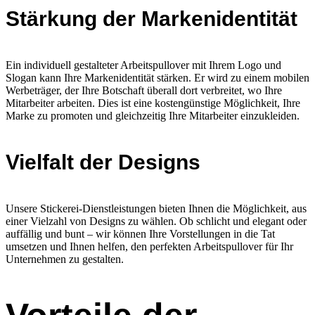
Stärkung der Markenidentität
Ein individuell gestalteter Arbeitspullover mit Ihrem Logo und
Slogan kann Ihre Markenidentität stärken. Er wird zu einem mobilen
Werbeträger, der Ihre Botschaft überall dort verbreitet, wo Ihre
Mitarbeiter arbeiten. Dies ist eine kostengünstige Möglichkeit, Ihre
Marke zu promoten und gleichzeitig Ihre Mitarbeiter einzukleiden.
Vielfalt der Designs
Unsere Stickerei-Dienstleistungen bieten Ihnen die Möglichkeit, aus
einer Vielzahl von Designs zu wählen. Ob schlicht und elegant oder
auffällig und bunt – wir können Ihre Vorstellungen in die Tat
umsetzen und Ihnen helfen, den perfekten Arbeitspullover für Ihr
Unternehmen zu gestalten.