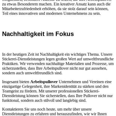
zu etwas Besonderem machen. Ein kreativer Ansatz kann auch die
Mitarbeiterzufriedenheit erhöhen, da sie stolz darauf sein können,
Teil eines innovativen und modernen Unternehmens zu sein.
Nachhaltigkeit im Fokus
In der heutigen Zeit ist Nachhaltigkeit ein wichtiges Thema. Unsere
Stickerei-Dienstleistungen legen großen Wert auf umweltfreundliche
Praktiken. Wir verwenden nachhaltige Materialien und Prozesse, um
sicherzustellen, dass Ihre Arbeitspullover nicht nur gut aussehen,
sondern auch umweltfreundlich sind.
Insgesamt bieten
Arbeitspullover
Unternehmen und Vereinen eine
einzigartige Gelegenheit, ihre Markenidentität zu stärken und den
Teamgeist zu fördern. Mit unserer professionellen Stickerei-
Dienstleistung können Sie sicherstellen, dass Ihre Pullover nicht nur
funktional, sondern auch stilvoll und langlebig sind.
Kontaktieren Sie uns noch heute, um mehr über unsere
Dienstleistungen zu erfahren und herauszufinden, wie wir Ihnen