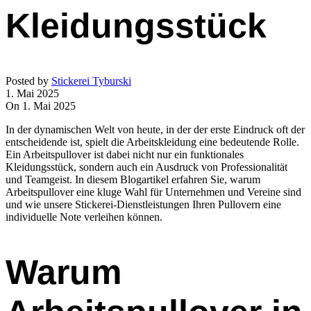
Kleidungsstück
Posted by
Stickerei Tyburski
1. Mai 2025
On 1. Mai 2025
In der dynamischen Welt von heute, in der der erste Eindruck oft der
entscheidende ist, spielt die Arbeitskleidung eine bedeutende Rolle.
Ein Arbeitspullover ist dabei nicht nur ein funktionales
Kleidungsstück, sondern auch ein Ausdruck von Professionalität
und Teamgeist. In diesem Blogartikel erfahren Sie, warum
Arbeitspullover eine kluge Wahl für Unternehmen und Vereine sind
und wie unsere Stickerei-Dienstleistungen Ihren Pullovern eine
individuelle Note verleihen können.
Warum