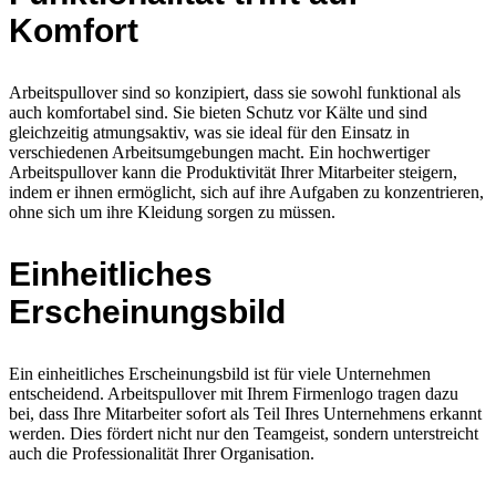
Komfort
Arbeitspullover sind so konzipiert, dass sie sowohl funktional als
auch komfortabel sind. Sie bieten Schutz vor Kälte und sind
gleichzeitig atmungsaktiv, was sie ideal für den Einsatz in
verschiedenen Arbeitsumgebungen macht. Ein hochwertiger
Arbeitspullover kann die Produktivität Ihrer Mitarbeiter steigern,
indem er ihnen ermöglicht, sich auf ihre Aufgaben zu konzentrieren,
ohne sich um ihre Kleidung sorgen zu müssen.
Einheitliches
Erscheinungsbild
Ein einheitliches Erscheinungsbild ist für viele Unternehmen
entscheidend. Arbeitspullover mit Ihrem Firmenlogo tragen dazu
bei, dass Ihre Mitarbeiter sofort als Teil Ihres Unternehmens erkannt
werden. Dies fördert nicht nur den Teamgeist, sondern unterstreicht
auch die Professionalität Ihrer Organisation.