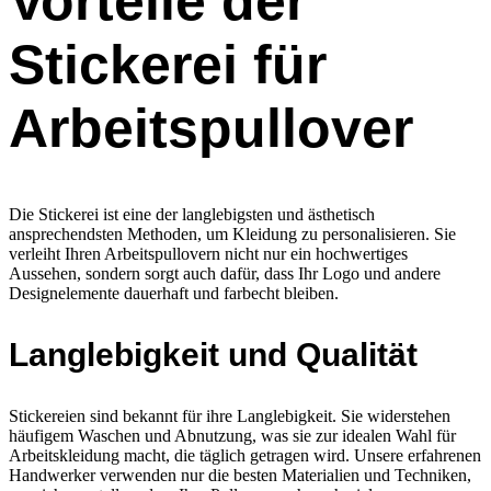
Vorteile der
Stickerei für
Arbeitspullover
Die Stickerei ist eine der langlebigsten und ästhetisch
ansprechendsten Methoden, um Kleidung zu personalisieren. Sie
verleiht Ihren Arbeitspullovern nicht nur ein hochwertiges
Aussehen, sondern sorgt auch dafür, dass Ihr Logo und andere
Designelemente dauerhaft und farbecht bleiben.
Langlebigkeit und Qualität
Stickereien sind bekannt für ihre Langlebigkeit. Sie widerstehen
häufigem Waschen und Abnutzung, was sie zur idealen Wahl für
Arbeitskleidung macht, die täglich getragen wird. Unsere erfahrenen
Handwerker verwenden nur die besten Materialien und Techniken,