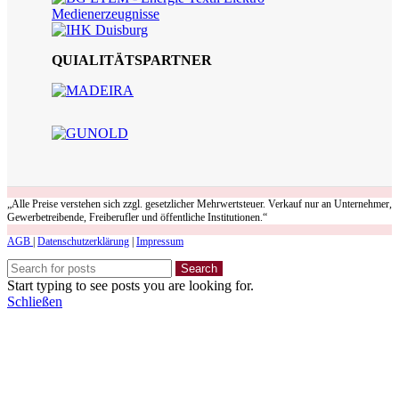
QUIALITÄTSPARTNER
„Alle Preise verstehen sich zzgl. gesetzlicher Mehrwertsteuer. Verkauf nur an Unternehmer,
Gewerbetreibende, Freiberufler und öffentliche Institutionen.“
AGB
|
Datenschutzerklärung
|
Impressum
Search
Start typing to see posts you are looking for.
Schließen