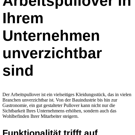
Arbeitspullover in
Ihrem
Unternehmen
unverzichtbar
sind
Der Arbeitspullover ist ein vielseitiges Kleidungsstück, das in vielen
Branchen unverzichtbar ist. Von der Bauindustrie bis hin zur
Gastronomie, ein gut gestalteter Pullover kann nicht nur die
Sichtbarkeit Ihres Unternehmens erhöhen, sondern auch das
Wohlbefinden Ihrer Mitarbeiter steigern.
Funktionalität trifft auf