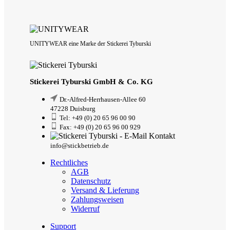
UNITYWEAR eine Marke der Stickerei Tyburski
Stickerei Tyburski GmbH & Co. KG
Dr.-Alfred-Herrhausen-Allee 60
47228 Duisburg
Tel: +49 (0) 20 65 96 00 90
Fax: +49 (0) 20 65 96 00 929
info@stickbetrieb.de
Rechtliches
AGB
Datenschutz
Versand & Lieferung
Zahlungsweisen
Widerruf
Support