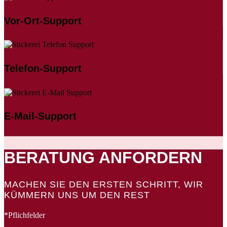
Vor-Ort-Support
Telefon-Support
E-Mail-Support
BERATUNG ANFORDERN
MACHEN SIE DEN ERSTEN SCHRITT, WIR
KÜMMERN UNS UM DEN REST
*Pflichfelder