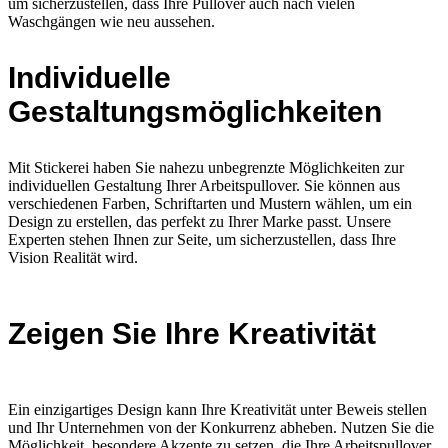
um sicherzustellen, dass Ihre Pullover auch nach vielen
Waschgängen wie neu aussehen.
Individuelle
Gestaltungsmöglichkeiten
Mit Stickerei haben Sie nahezu unbegrenzte Möglichkeiten zur
individuellen Gestaltung Ihrer Arbeitspullover. Sie können aus
verschiedenen Farben, Schriftarten und Mustern wählen, um ein
Design zu erstellen, das perfekt zu Ihrer Marke passt. Unsere
Experten stehen Ihnen zur Seite, um sicherzustellen, dass Ihre
Vision Realität wird.
Zeigen Sie Ihre Kreativität
Ein einzigartiges Design kann Ihre Kreativität unter Beweis stellen
und Ihr Unternehmen von der Konkurrenz abheben. Nutzen Sie die
Möglichkeit, besondere Akzente zu setzen, die Ihre Arbeitspullover