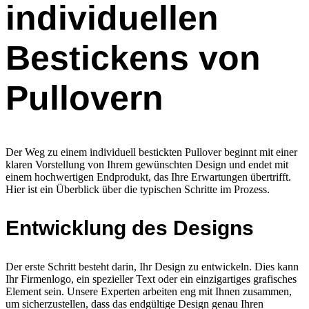
individuellen
Bestickens von
Pullovern
Der Weg zu einem individuell bestickten Pullover beginnt mit einer
klaren Vorstellung von Ihrem gewünschten Design und endet mit
einem hochwertigen Endprodukt, das Ihre Erwartungen übertrifft.
Hier ist ein Überblick über die typischen Schritte im Prozess.
Entwicklung des Designs
Der erste Schritt besteht darin, Ihr Design zu entwickeln. Dies kann
Ihr Firmenlogo, ein spezieller Text oder ein einzigartiges grafisches
Element sein. Unsere Experten arbeiten eng mit Ihnen zusammen,
um sicherzustellen, dass das endgültige Design genau Ihren