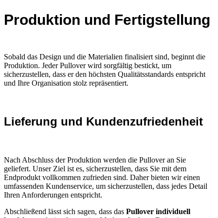
Produktion und Fertigstellung
Sobald das Design und die Materialien finalisiert sind, beginnt die
Produktion. Jeder Pullover wird sorgfältig bestickt, um
sicherzustellen, dass er den höchsten Qualitätsstandards entspricht
und Ihre Organisation stolz repräsentiert.
Lieferung und Kundenzufriedenheit
Nach Abschluss der Produktion werden die Pullover an Sie
geliefert. Unser Ziel ist es, sicherzustellen, dass Sie mit dem
Endprodukt vollkommen zufrieden sind. Daher bieten wir einen
umfassenden Kundenservice, um sicherzustellen, dass jedes Detail
Ihren Anforderungen entspricht.
Abschließend lässt sich sagen, dass das
Pullover individuell