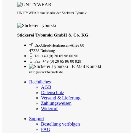
UNITYWEAR eine Marke der Stickerei Tyburski
Stickerei Tyburski GmbH & Co. KG
Dr.-Alfred-Herrhausen-Allee 60
47228 Duisburg
Tel: +49 (0) 20 65 96 00 90
Fax: +49 (0) 20 65 96 00 929
info@stickbetrieb.de
Rechtliches
AGB
Datenschutz
Versand & Lieferung
Zahlungsweisen
Widerruf
Support
Bestellung verfolgen
FAQ