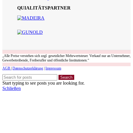
QUIALITÄTSPARTNER
„Alle Preise verstehen sich zzgl. gesetzlicher Mehrwertsteuer. Verkauf nur an Unternehmer,
Gewerbetreibende, Freiberufler und öffentliche Institutionen.“
AGB
|
Datenschutzerklärung
|
Impressum
Search
Start typing to see posts you are looking for.
Schließen