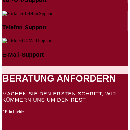
Telefon-Support
E-Mail-Support
BERATUNG ANFORDERN
MACHEN SIE DEN ERSTEN SCHRITT, WIR
KÜMMERN UNS UM DEN REST
*Pflichfelder