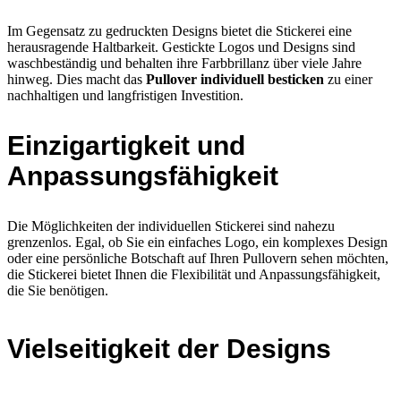
Im Gegensatz zu gedruckten Designs bietet die Stickerei eine
herausragende Haltbarkeit. Gestickte Logos und Designs sind
waschbeständig und behalten ihre Farbbrillanz über viele Jahre
hinweg. Dies macht das
Pullover individuell besticken
zu einer
nachhaltigen und langfristigen Investition.
Einzigartigkeit und
Anpassungsfähigkeit
Die Möglichkeiten der individuellen Stickerei sind nahezu
grenzenlos. Egal, ob Sie ein einfaches Logo, ein komplexes Design
oder eine persönliche Botschaft auf Ihren Pullovern sehen möchten,
die Stickerei bietet Ihnen die Flexibilität und Anpassungsfähigkeit,
die Sie benötigen.
Vielseitigkeit der Designs