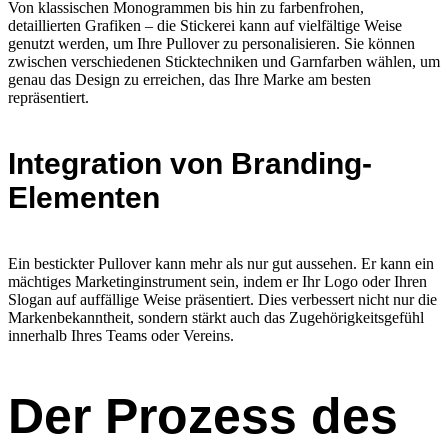
Von klassischen Monogrammen bis hin zu farbenfrohen,
detaillierten Grafiken – die Stickerei kann auf vielfältige Weise
genutzt werden, um Ihre Pullover zu personalisieren. Sie können
zwischen verschiedenen Sticktechniken und Garnfarben wählen, um
genau das Design zu erreichen, das Ihre Marke am besten
repräsentiert.
Integration von Branding-
Elementen
Ein bestickter Pullover kann mehr als nur gut aussehen. Er kann ein
mächtiges Marketinginstrument sein, indem er Ihr Logo oder Ihren
Slogan auf auffällige Weise präsentiert. Dies verbessert nicht nur die
Markenbekanntheit, sondern stärkt auch das Zugehörigkeitsgefühl
innerhalb Ihres Teams oder Vereins.
Der Prozess des