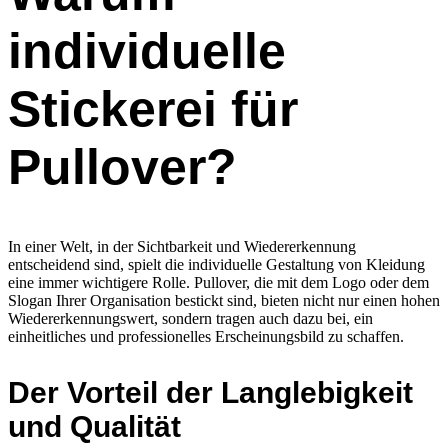
individuelle
Stickerei für
Pullover?
In einer Welt, in der Sichtbarkeit und Wiedererkennung
entscheidend sind, spielt die individuelle Gestaltung von Kleidung
eine immer wichtigere Rolle. Pullover, die mit dem Logo oder dem
Slogan Ihrer Organisation bestickt sind, bieten nicht nur einen hohen
Wiedererkennungswert, sondern tragen auch dazu bei, ein
einheitliches und professionelles Erscheinungsbild zu schaffen.
Der Vorteil der Langlebigkeit
und Qualität