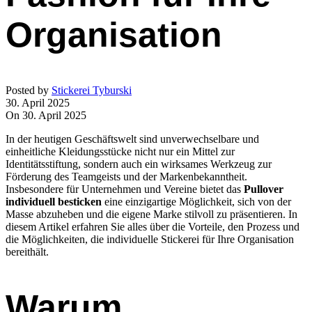
Organisation
Posted by
Stickerei Tyburski
30. April 2025
On 30. April 2025
In der heutigen Geschäftswelt sind unverwechselbare und
einheitliche Kleidungsstücke nicht nur ein Mittel zur
Identitätsstiftung, sondern auch ein wirksames Werkzeug zur
Förderung des Teamgeists und der Markenbekanntheit.
Insbesondere für Unternehmen und Vereine bietet das
Pullover
individuell besticken
eine einzigartige Möglichkeit, sich von der
Masse abzuheben und die eigene Marke stilvoll zu präsentieren. In
diesem Artikel erfahren Sie alles über die Vorteile, den Prozess und
die Möglichkeiten, die individuelle Stickerei für Ihre Organisation
bereithält.
Warum