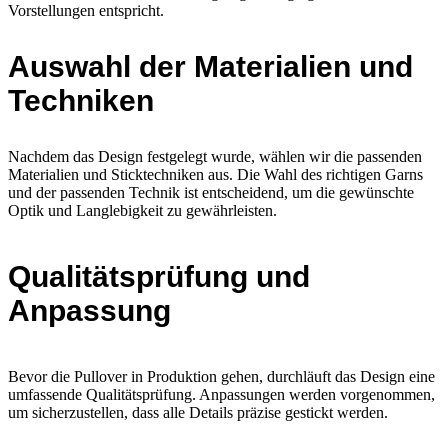
Vorstellungen entspricht.
Auswahl der Materialien und
Techniken
Nachdem das Design festgelegt wurde, wählen wir die passenden
Materialien und Sticktechniken aus. Die Wahl des richtigen Garns
und der passenden Technik ist entscheidend, um die gewünschte
Optik und Langlebigkeit zu gewährleisten.
Qualitätsprüfung und
Anpassung
Bevor die Pullover in Produktion gehen, durchläuft das Design eine
umfassende Qualitätsprüfung. Anpassungen werden vorgenommen,
um sicherzustellen, dass alle Details präzise gestickt werden.