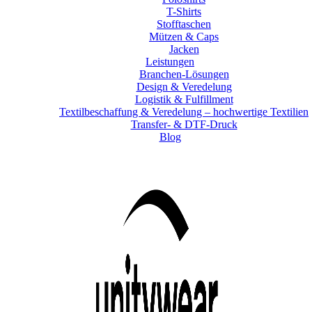
T-Shirts
Stofftaschen
Mützen & Caps
Jacken
Leistungen
Branchen-Lösungen
Design & Veredelung
Logistik & Fulfillment
Textilbeschaffung & Veredelung – hochwertige Textilien
Transfer- & DTF-Druck
Blog