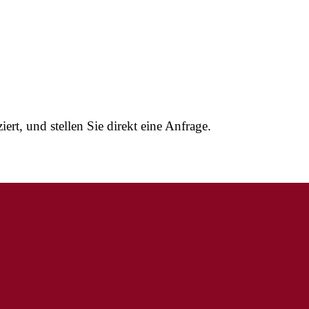
ert, und stellen Sie direkt eine Anfrage.