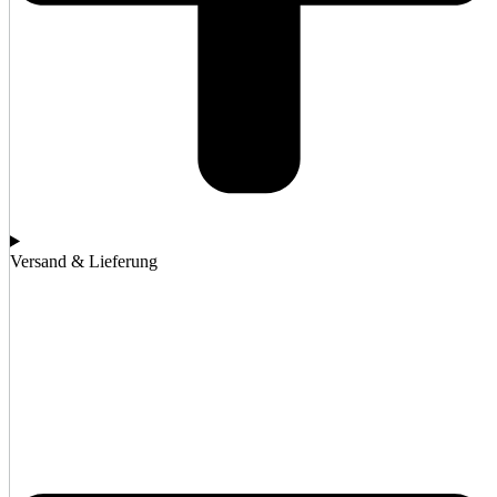
Versand & Lieferung