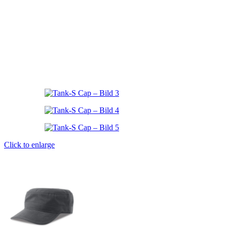
Click to enlarge