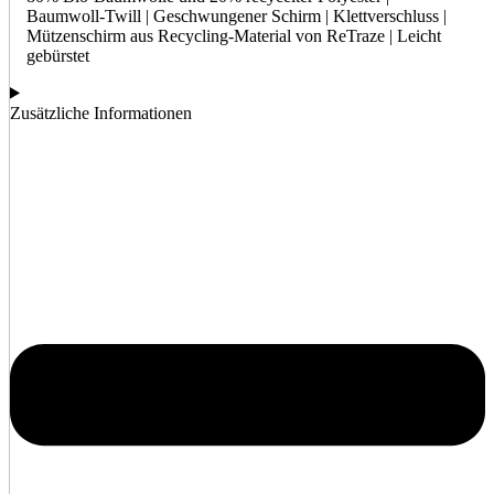
Baumwoll-Twill | Geschwungener Schirm | Klettverschluss |
Mützenschirm aus Recycling-Material von ReTraze | Leicht
gebürstet
Zusätzliche Informationen