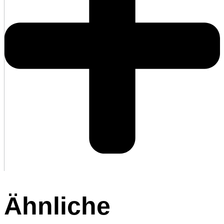
Ähnliche