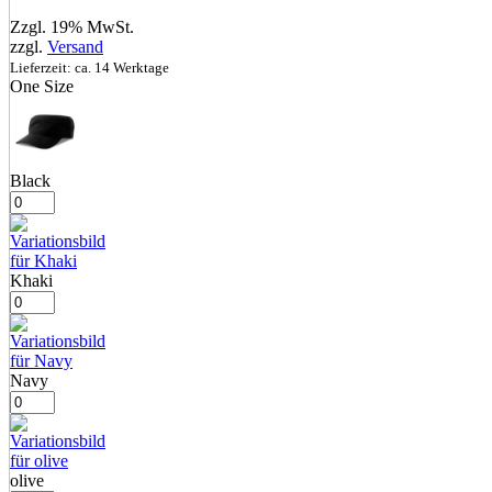
Zzgl. 19% MwSt.
zzgl.
Versand
Lieferzeit: ca. 14 Werktage
One Size
Black
Khaki
Navy
olive