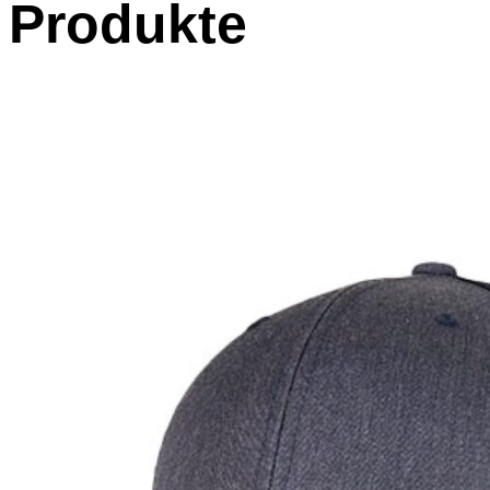
Produkte