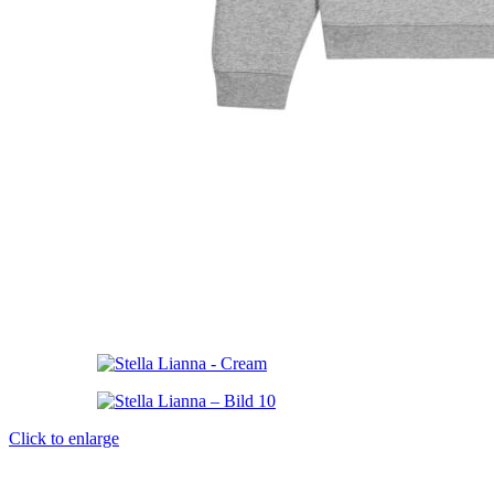
Click to enlarge