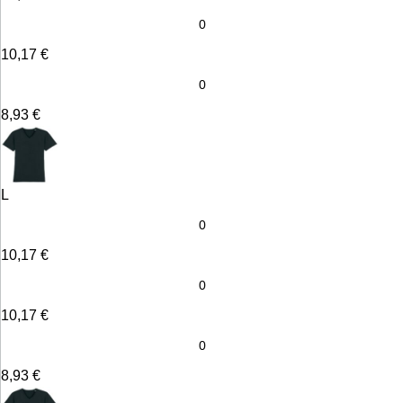
10,17
€
8,93
€
L
10,17
€
10,17
€
8,93
€