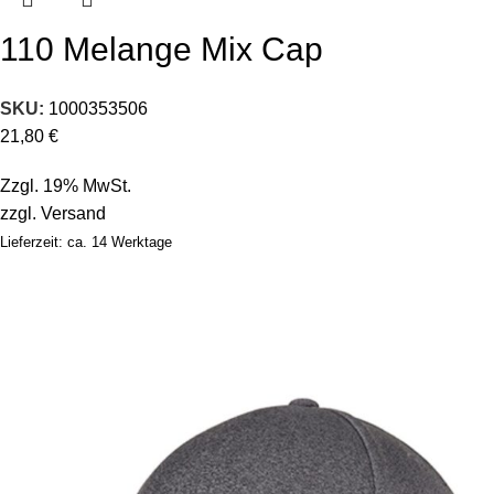
110 Melange Mix Cap
SKU:
1000353506
21,80
€
Zzgl. 19% MwSt.
zzgl.
Versand
Lieferzeit: ca. 14 Werktage