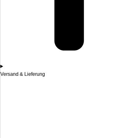
Versand & Lieferung