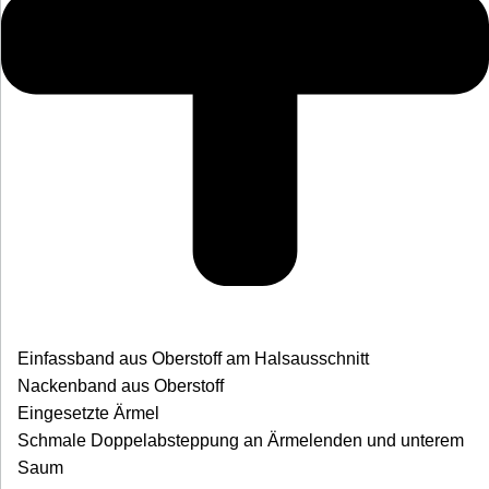
Einfassband aus Oberstoff am Halsausschnitt
Nackenband aus Oberstoff
Eingesetzte Ärmel
Schmale Doppelabsteppung an Ärmelenden und unterem
Saum