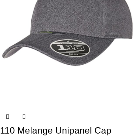
110 Melange Unipanel Cap