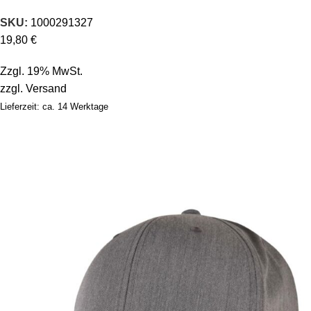
SKU:
1000291327
19,80
€
Zzgl. 19% MwSt.
zzgl.
Versand
Lieferzeit: ca. 14 Werktage