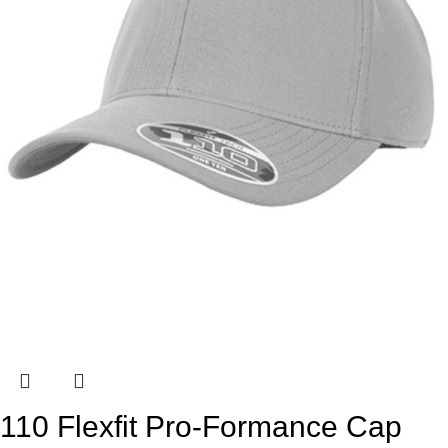
110 Flexfit Pro-Formance Cap