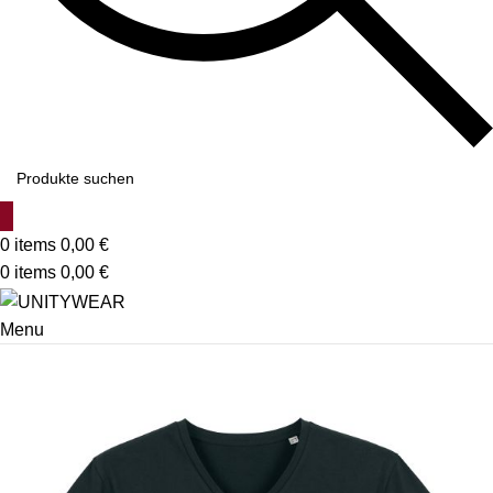
0
items
0,00
€
0
items
0,00
€
Menu