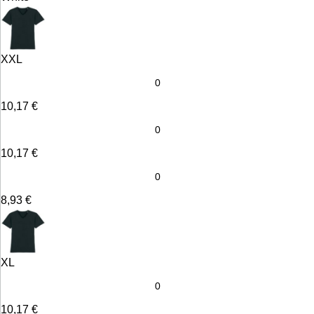
XXL
10,17
€
10,17
€
8,93
€
XL
10,17
€