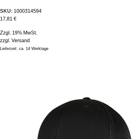
SKU:
1000314594
17,81
€
Zzgl. 19% MwSt.
zzgl.
Versand
Lieferzeit: ca. 14 Werktage