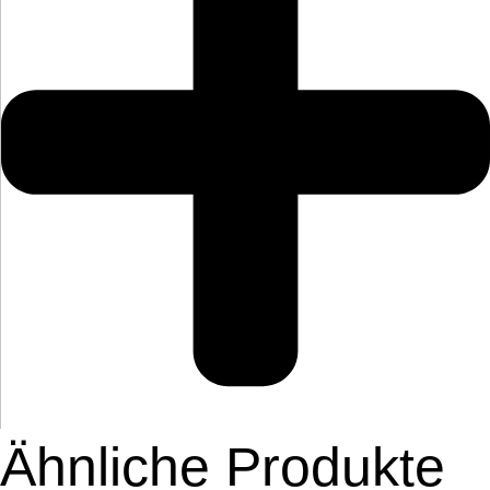
Ähnliche Produkte