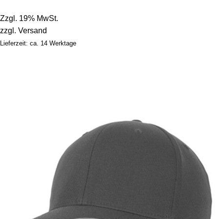
Zzgl. 19% MwSt.
zzgl.
Versand
Lieferzeit: ca. 14 Werktage