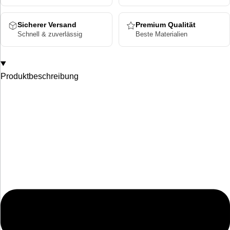
Sicherer Versand
Premium Qualität
Schnell & zuverlässig
Beste Materialien
Produktbeschreibung