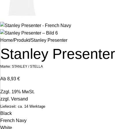
Home
Produkt
Stanley Presenter
Stanley Presenter
Marke:
STANLEY / STELLA
Ab
8,93
€
Zzgl. 19% MwSt.
zzgl.
Versand
Lieferzeit: ca. 14 Werktage
Black
French Navy
White