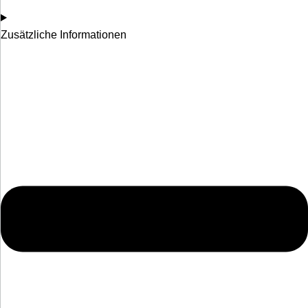
Zusätzliche Informationen