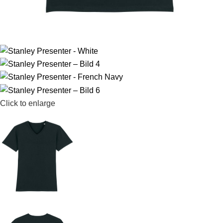
Click to enlarge