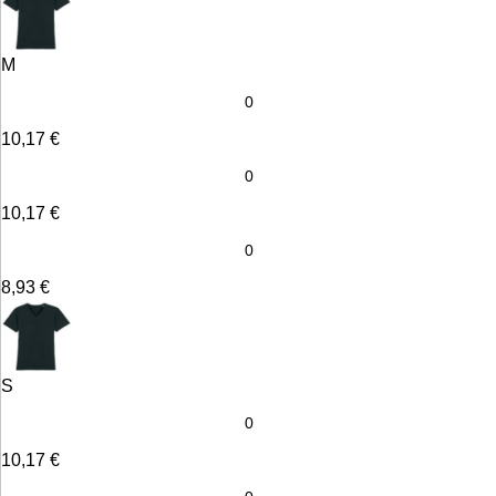
M
10,17
€
10,17
€
8,93
€
S
10,17
€