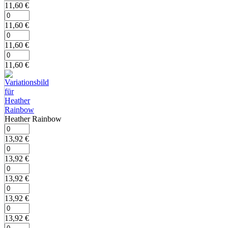
11,60
€
11,60
€
11,60
€
11,60
€
Heather Rainbow
13,92
€
13,92
€
13,92
€
13,92
€
13,92
€