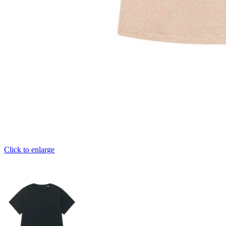
Click to enlarge