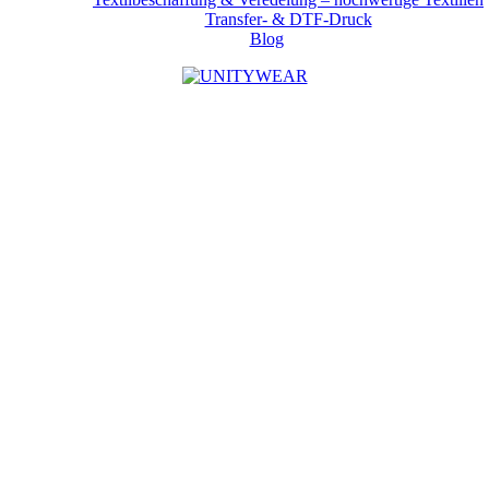
Transfer- & DTF-Druck
Blog