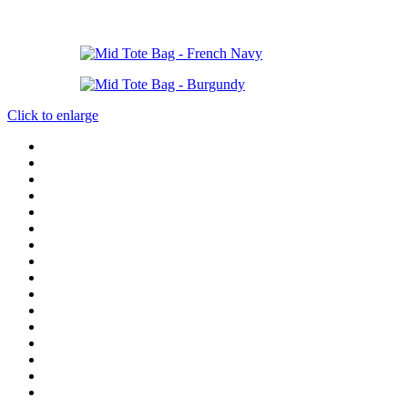
Click to enlarge