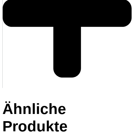
Ähnliche
Produkte