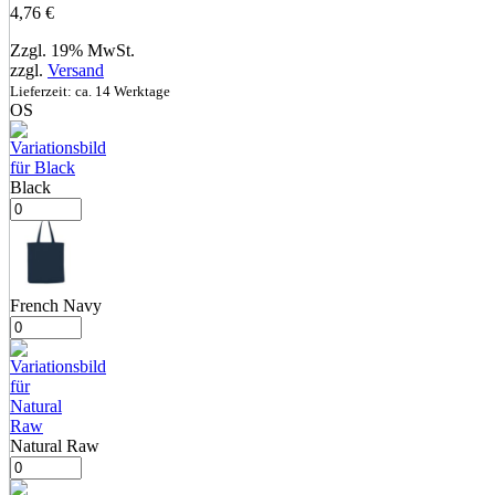
4,76
€
Zzgl. 19% MwSt.
zzgl.
Versand
Lieferzeit: ca. 14 Werktage
OS
Black
French Navy
Natural Raw