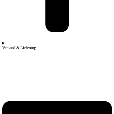
Versand & Lieferung