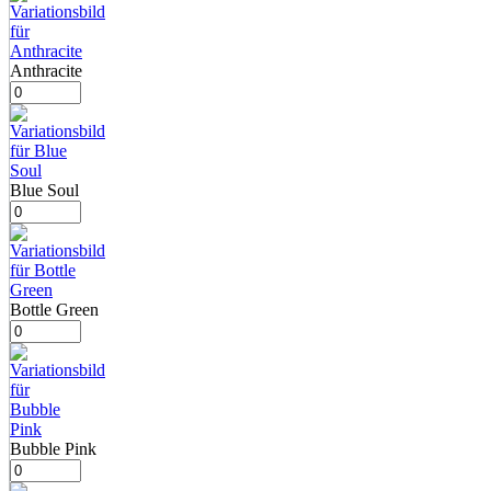
Anthracite
Blue Soul
Bottle Green
Bubble Pink