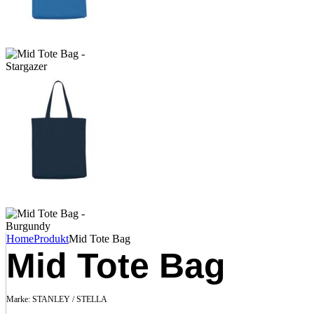
Home
Produkt
Mid Tote Bag
Mid Tote Bag
Marke:
STANLEY / STELLA