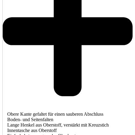
Obere Kante gefaltet für einen sauberen Abschluss
Boden- und Seitenfalten
Lange Henkel aus Oberstoff, verstärkt mit Kreuzstich
Innentasche aus Oberstoff