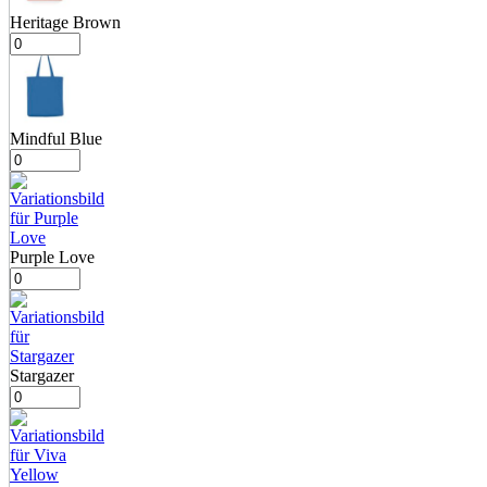
Heritage Brown
Mindful Blue
Purple Love
Stargazer