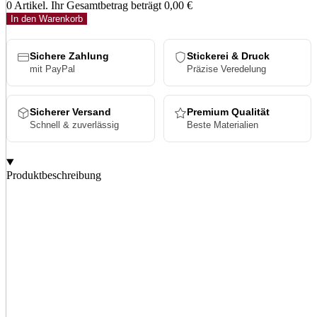
0 Artikel. Ihr Gesamtbetrag beträgt
0,00 €
In den Warenkorb
Sichere Zahlung
Stickerei & Druck
mit PayPal
Präzise Veredelung
Sicherer Versand
Premium Qualität
Schnell & zuverlässig
Beste Materialien
Produktbeschreibung