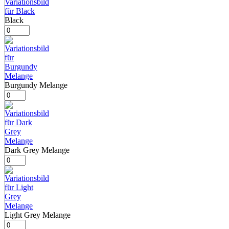
Black
Burgundy Melange
Dark Grey Melange
Light Grey Melange