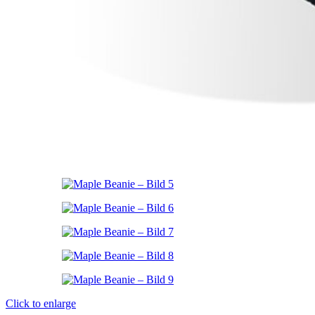
Click to enlarge