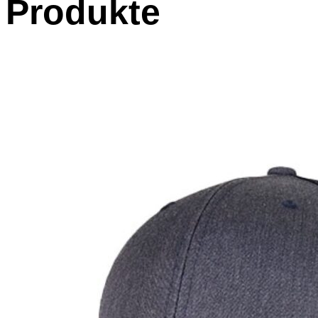
Produkte