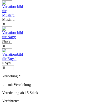
Mustard
Navy
Royal
Verdelung
*
mit Veredelung
Veredelung ab 15 Stück
Verfahren
*