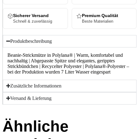
Sicherer Versand
Premium Qualität
Schnell & zuverlässig
Beste Materialien
Produktbeschreibung
Beanie-Strickmütze in Polylana® | Warm, komfortabel und
nachhaltig | Abgepasste Spitze und elegantes, geripptes
Strickbündchen | Recycelter Polyester | Polylana®-Polyester –
bei der Produktion wurden 7 Liter Wasser eingespart
Zusätzliche Informationen
Versand & Lieferung
Ähnliche