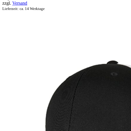
zzgl.
Versand
Lieferzeit: ca. 14 Werktage