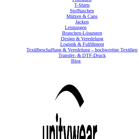
T-Shirts
Stofftaschen
Mützen & Caps
Jacken
Leistungen
Branchen-Lösungen
Design & Veredelung
Logistik & Fulfillment
Textilbeschaffung & Veredelung – hochwertige Textilien
Transfer- & DTF-Druck
Blog