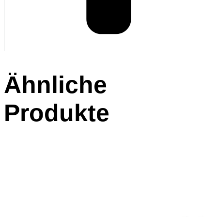
Ähnliche
Produkte