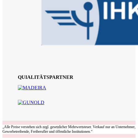
QUIALITÄTSPARTNER
„Alle Preise verstehen sich zzgl. gesetzlicher Mehrwertsteuer. Verkauf nur an Unternehmer,
Gewerbetreibende, Freiberufler und öffentliche Institutionen.“