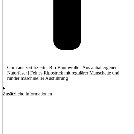
Garn aus zertifizierter Bio-Baumwolle | Aus antiallergener
Naturfaser | Feines Rippstrick mit regulärer Manschette und
runder maschineller Ausführung
Zusätzliche Informationen