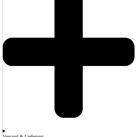
Versand & Lieferung