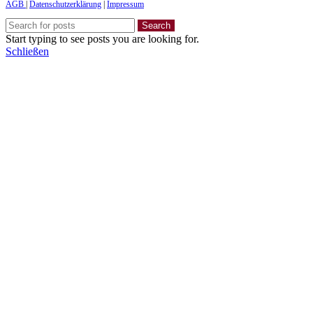
AGB
|
Datenschutzerklärung
|
Impressum
Search
Start typing to see posts you are looking for.
Schließen