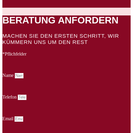
BERATUNG ANFORDERN
MACHEN SIE DEN ERSTEN SCHRITT, WIR
KÜMMERN UNS UM DEN REST
*Pflichfelder
Name
Telefon
Email