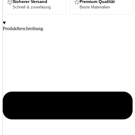
Sicherer Versand
Premium Qualität
Schnell & zuverlässig
Beste Materialien
Produktbeschreibung