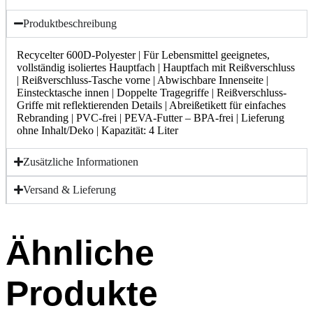
Produktbeschreibung
Recycelter 600D-Polyester | Für Lebensmittel geeignetes,
vollständig isoliertes Hauptfach | Hauptfach mit Reißverschluss
| Reißverschluss-Tasche vorne | Abwischbare Innenseite |
Einstecktasche innen | Doppelte Tragegriffe | Reißverschluss-
Griffe mit reflektierenden Details | Abreißetikett für einfaches
Rebranding | PVC-frei | PEVA-Futter – BPA-frei | Lieferung
ohne Inhalt/Deko | Kapazität: 4 Liter
Zusätzliche Informationen
Versand & Lieferung
Ähnliche
Produkte