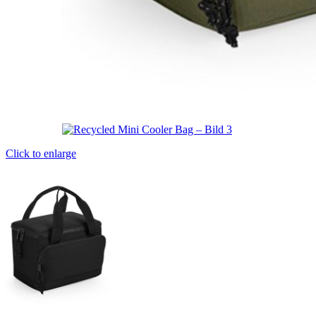
Click to enlarge