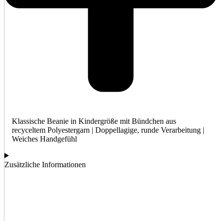
Klassische Beanie in Kindergröße mit Bündchen aus
recyceltem Polyestergarn | Doppellagige, runde Verarbeitung |
Weiches Handgefühl
Zusätzliche Informationen