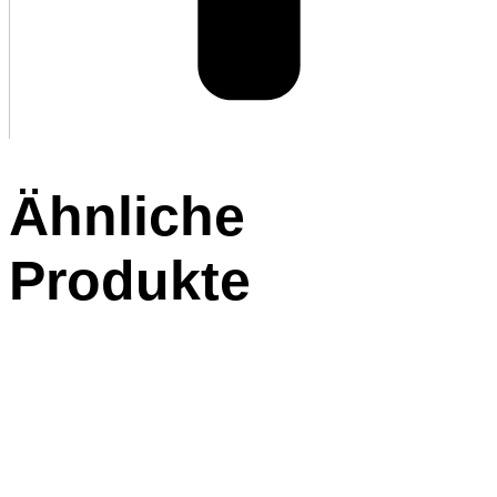
Ähnliche
Produkte