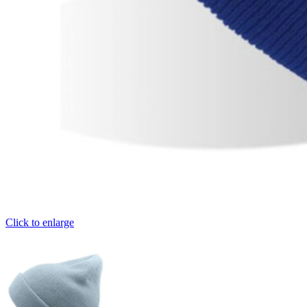
Click to enlarge