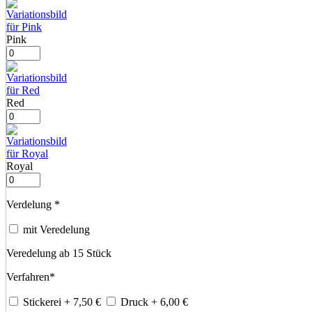
Pink
Red
Royal
Verdelung
*
mit Veredelung
Veredelung ab 15 Stück
Verfahren
*
Stickerei
+ 7,50
€
Druck
+ 6,00
€