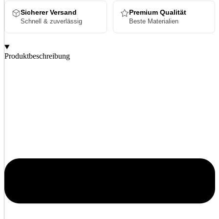
Sicherer Versand
Premium Qualität
Schnell & zuverlässig
Beste Materialien
Produktbeschreibung