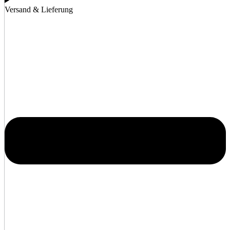
Versand & Lieferung