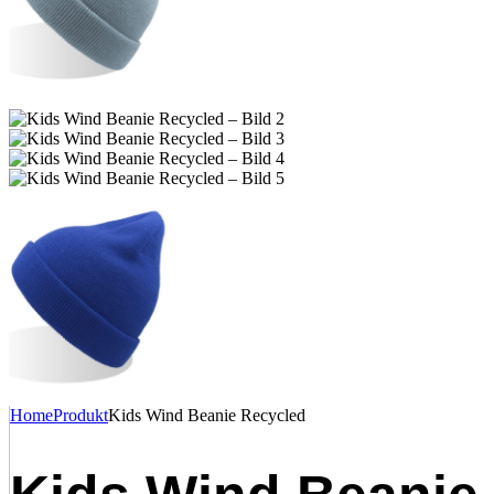
Home
Produkt
Kids Wind Beanie Recycled