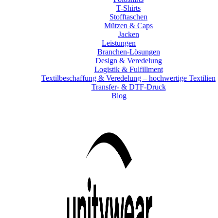
T-Shirts
Stofftaschen
Mützen & Caps
Jacken
Leistungen
Branchen-Lösungen
Design & Veredelung
Logistik & Fulfillment
Textilbeschaffung & Veredelung – hochwertige Textilien
Transfer- & DTF-Druck
Blog