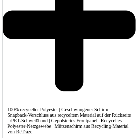
100% recycelter Polyester | Geschwungener Schirm |
Snapback-Verschluss aus recyceltem Material auf der Rückseite
| rPET-Schweißband | Gepolstertes Frontpanel | Recyceltes
Polyester-Netzgewebe | Mützenschirm aus Recycling-Material
von ReTraze