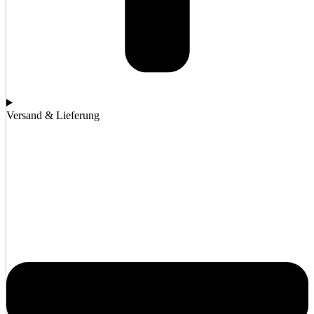
Versand & Lieferung