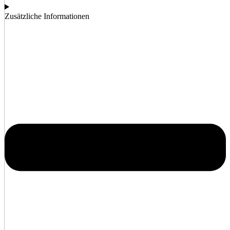
Zusätzliche Informationen