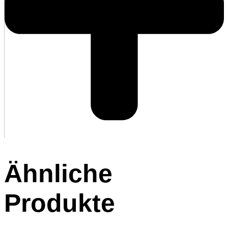
Ähnliche
Produkte