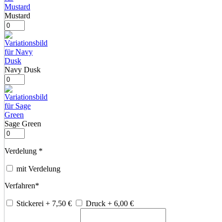
Mustard
Navy Dusk
Sage Green
Verdelung
*
mit Verdelung
Verfahren
*
Stickerei
+ 7,50
€
Druck
+ 6,00
€