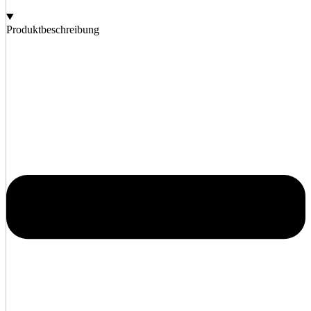
Produktbeschreibung