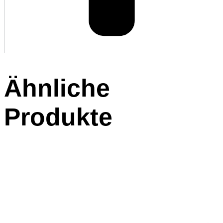
Ähnliche
Produkte