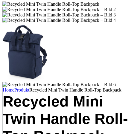
Home
Produkt
Recycled Mini Twin Handle Roll-Top Backpack
Recycled Mini
Twin Handle Roll-