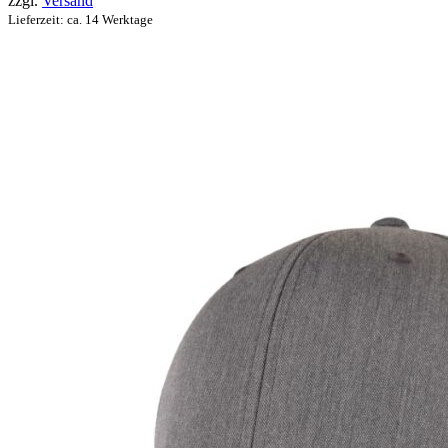
zzgl.
Versand
Lieferzeit: ca. 14 Werktage