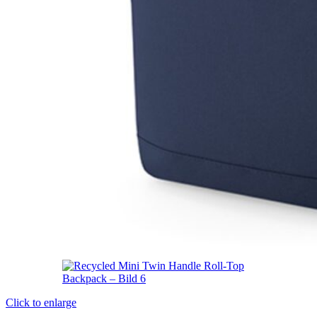
Click to enlarge